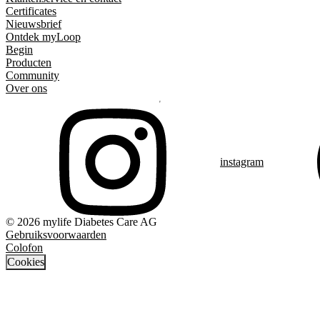
Certificates
Nieuwsbrief
Ontdek myLoop
Begin
Producten
Community
Over ons
instagram
© 2026 mylife Diabetes Care AG
Gebruiksvoorwaarden
Colofon
Cookies