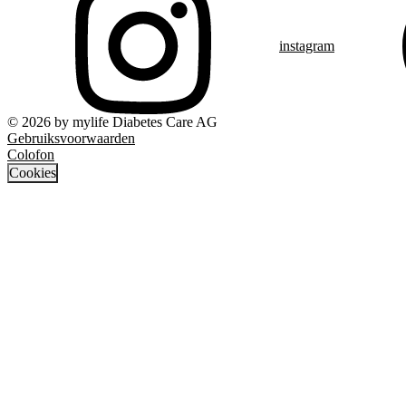
instagram
© 2026 by mylife Diabetes Care AG
Gebruiksvoorwaarden
Colofon
Cookies