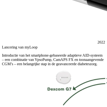
2022
Lancering van myLoop
Introductie van het smartphone-gebaseerde adaptieve AID-systeem
– een combinatie van YpsoPump, CamAPS FX en toonaangevende
CGM’s – een belangrijke stap in de geavanceerde diabeteszorg.