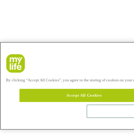
By clicking “Accept All Cookies”, you agree to the storing of cookies on your de
Accept All Cookies