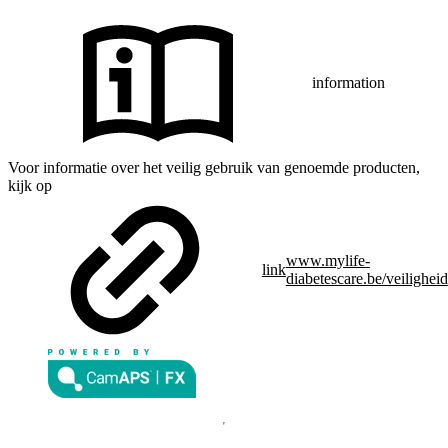
information
Voor informatie over het veilig gebruik van genoemde producten,
kijk op
www.mylife-
link
diabetescare.be/veiligheid