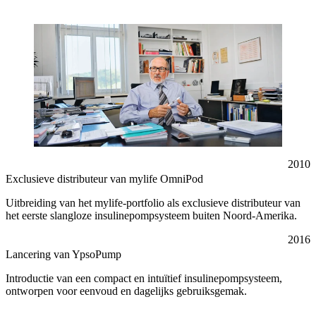
2010
Exclusieve distributeur van mylife OmniPod
Uitbreiding van het mylife-portfolio als exclusieve distributeur van
het eerste slangloze insulinepompsysteem buiten Noord-Amerika.
2016
Lancering van YpsoPump
Introductie van een compact en intuïtief insulinepompsysteem,
ontworpen voor eenvoud en dagelijks gebruiksgemak.