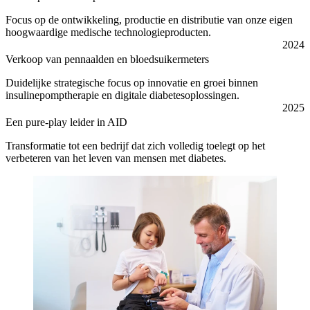
Focus op de ontwikkeling, productie en distributie van onze eigen
hoogwaardige medische technologieproducten.
2024
Verkoop van pennaalden en bloedsuikermeters
Duidelijke strategische focus op innovatie en groei binnen
insulinepomptherapie en digitale diabetesoplossingen.
2025
Een pure-play leider in AID
Transformatie tot een bedrijf dat zich volledig toelegt op het
verbeteren van het leven van mensen met diabetes.