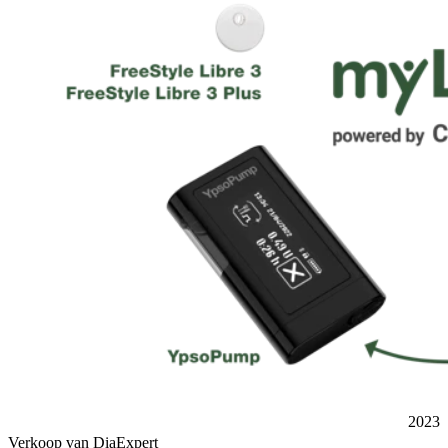
2023
Verkoop van DiaExpert