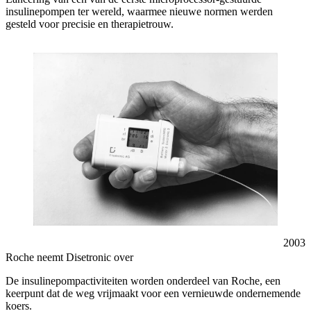
insulinepompen ter wereld, waarmee nieuwe normen werden
gesteld voor precisie en therapietrouw.
2003
Roche neemt Disetronic over
De insulinepompactiviteiten worden onderdeel van Roche, een
keerpunt dat de weg vrijmaakt voor een vernieuwde ondernemende
koers.