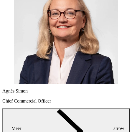
Agnès Simon
Chief Commercial Officer
Meer
arrow-