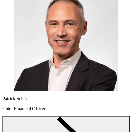
Patrick Schär
Chief Financial Officer