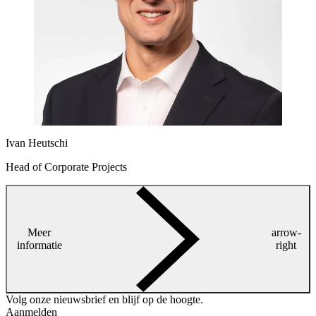
Ivan Heutschi
Head of Corporate Projects
Meer
arrow-
informatie
right
Volg onze nieuwsbrief en blijf op de hoogte.
Aanmelden