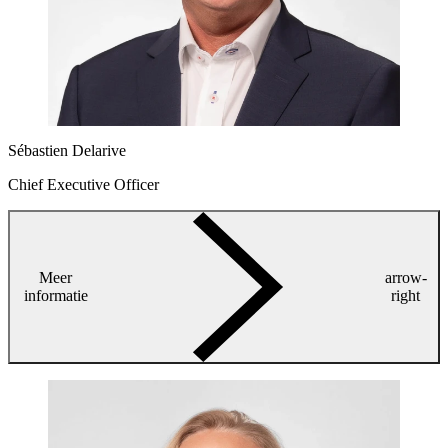
Sébastien Delarive
Chief Executive Officer
Meer
arrow-
informatie
right