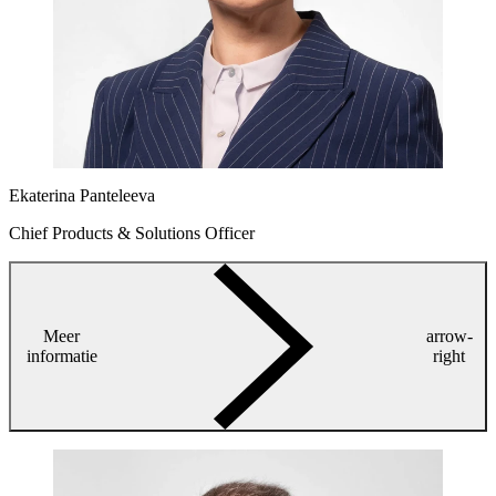
Ekaterina Panteleeva
Chief Products & Solutions Officer
Meer
arrow-
informatie
right