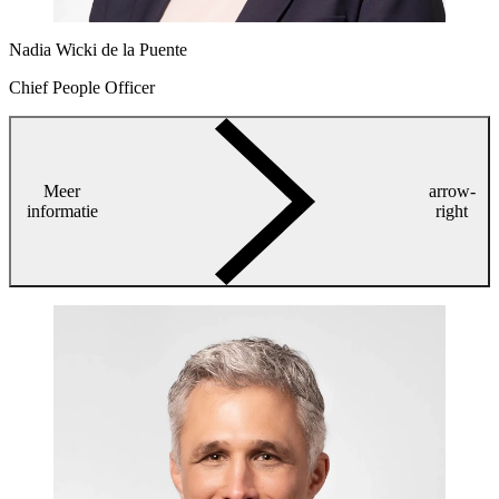
Nadia Wicki de la Puente
Chief People Officer
Meer
arrow-
informatie
right