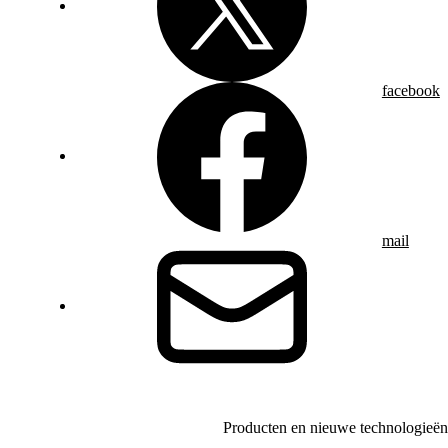
facebook
mail
Producten en nieuwe technologieën