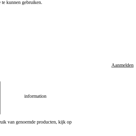
 te kunnen gebruiken.
Aanmelden
information
bruik van genoemde producten, kijk op