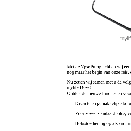
Met de YpsoPump hebben wij een k
nog maar het begin van onze reis, 
Nu zetten wij samen met u de volg
mylife Dose!
Ontdek de nieuwe functies en voo
Discrete en gemakkelijke bol
Voor zowel standaardbolus, ve
Bolustoediening op afstand, m