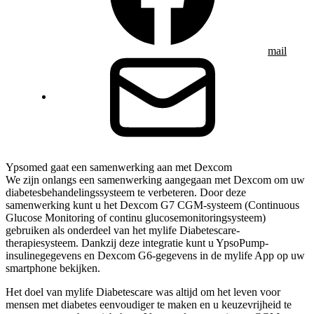
mail
Ypsomed gaat een samenwerking aan met Dexcom
We zijn onlangs een samenwerking aangegaan met Dexcom om uw
diabetesbehandelingssysteem te verbeteren. Door deze
samenwerking kunt u het Dexcom G7 CGM-systeem (Continuous
Glucose Monitoring of continu glucosemonitoringsysteem)
gebruiken als onderdeel van het mylife Diabetescare-
therapiesysteem. Dankzij deze integratie kunt u YpsoPump-
insulinegegevens en Dexcom G6-gegevens in de mylife App op uw
smartphone bekijken.
Het doel van mylife Diabetescare was altijd om het leven voor
mensen met diabetes eenvoudiger te maken en u keuzevrijheid te