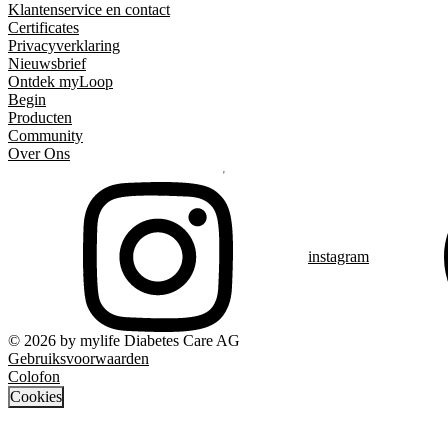
Klantenservice en contact
Certificates
Privacyverklaring
Nieuwsbrief
Ontdek myLoop
Begin
Producten
Community
Over Ons
instagram
© 2026 by mylife Diabetes Care AG
Gebruiksvoorwaarden
Colofon
Cookies