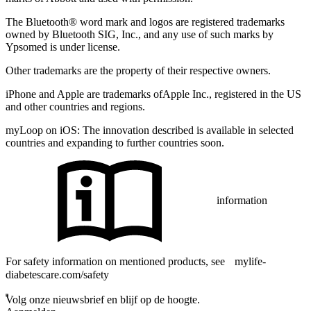
The Bluetooth® word mark and logos are registered trademarks
owned by Bluetooth SIG, Inc., and any use of such marks by
Ypsomed is under license.
Other trademarks are the property of their respective owners.
iPhone and Apple are trademarks ofApple Inc., registered in the US
and other countries and regions.
myLoop on iOS: The innovation described is available in selected
countries and expanding to further countries soon.
information
For safety information on mentioned products, see mylife-
diabetescare.com/safety
Volg onze nieuwsbrief en blijf op de hoogte.