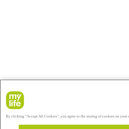
By clicking “Accept All Cookies”, you agree to the storing of cookies on your de