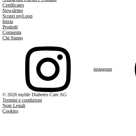
Certificates
Newsletter
Scopri myLoop
Inizia
Prodotti
Comunita
Chi Siamo
instagram
© 2026 mylife Diabetes Care AG
Termini e condizioni
Note Legali
Cookies