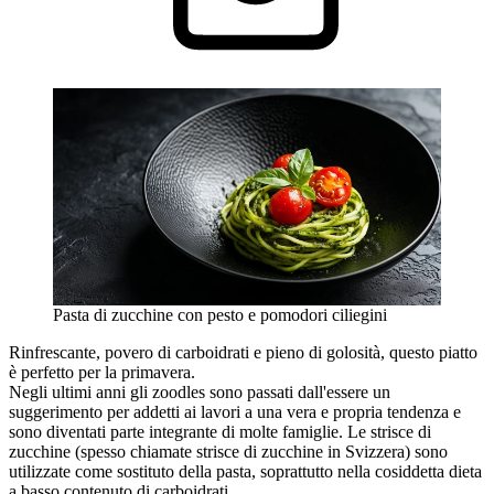
Pasta di zucchine con pesto e pomodori ciliegini
Rinfrescante, povero di carboidrati e pieno di golosità, questo piatto
è perfetto per la primavera.
Negli ultimi anni gli zoodles sono passati dall'essere un
suggerimento per addetti ai lavori a una vera e propria tendenza e
sono diventati parte integrante di molte famiglie. Le strisce di
zucchine (spesso chiamate strisce di zucchine in Svizzera) sono
utilizzate come sostituto della pasta, soprattutto nella cosiddetta dieta
a basso contenuto di carboidrati.