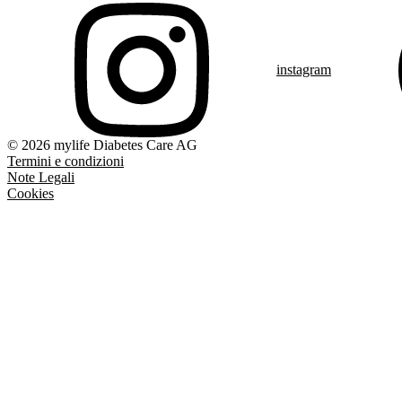
instagram
© 2026 mylife Diabetes Care AG
Termini e condizioni
Note Legali
Cookies