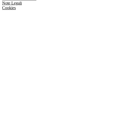
Note Legali
Cookies