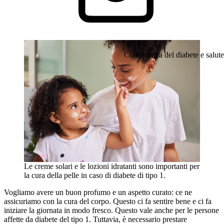
Conoscenza del diabete e salute
Le creme solari e le lozioni idratanti sono importanti per
la cura della pelle in caso di diabete di tipo 1.
Vogliamo avere un buon profumo e un aspetto curato: ce ne
assicuriamo con la cura del corpo. Questo ci fa sentire bene e ci fa
iniziare la giornata in modo fresco. Questo vale anche per le persone
affette da diabete del tipo 1. Tuttavia, è necessario prestare