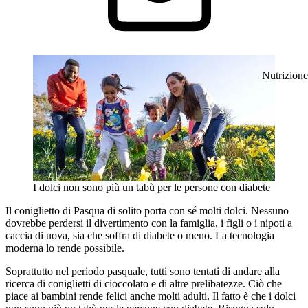
Nutrizione
I dolci non sono più un tabù per le persone con diabete
Il coniglietto di Pasqua di solito porta con sé molti dolci. Nessuno
dovrebbe perdersi il divertimento con la famiglia, i figli o i nipoti a
caccia di uova, sia che soffra di diabete o meno. La tecnologia
moderna lo rende possibile.
Soprattutto nel periodo pasquale, tutti sono tentati di andare alla
ricerca di coniglietti di cioccolato e di altre prelibatezze. Ciò che
piace ai bambini rende felici anche molti adulti. Il fatto è che i dolci