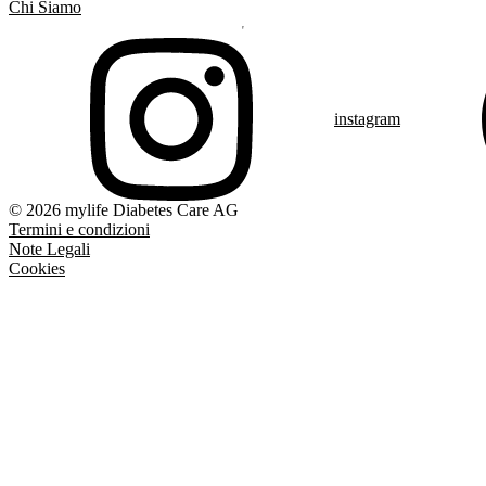
Chi Siamo
instagram
© 2026 mylife Diabetes Care AG
Termini e condizioni
Note Legali
Cookies