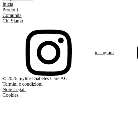
Inizia
Prodotti
Comunita
Chi Siamo
instagram
© 2026 mylife Diabetes Care AG
Termini e condizioni
Note Legali
Cookies