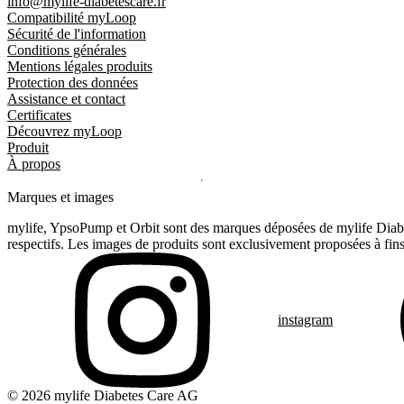
info@mylife-diabetescare.fr
Compatibilité myLoop
Sécurité de l'information
Conditions générales
Mentions légales produits
Protection des données
Assistance et contact
Certificates
Découvrez myLoop
Produit
À propos
Marques et images
mylife, YpsoPump et Orbit sont des marques déposées de mylife Diabet
respectifs. Les images de produits sont exclusivement proposées à fins 
instagram
© 2026 mylife Diabetes Care AG