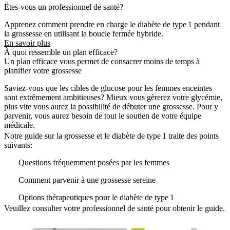
Êtes-vous un professionnel de santé?
Apprenez comment prendre en charge le diabète de type 1 pendant
la grossesse en utilisant la boucle fermée hybride.
En savoir plus
À quoi ressemble un plan efficace?
Un plan efficace vous permet de consacrer moins de temps à
planifier votre grossesse
Saviez-vous que les cibles de glucose pour les femmes enceintes
sont extrêmement ambitieuses? Mieux vous gèrerez votre glycémie,
plus vite vous aurez la possibilité de débuter une grossesse. Pour y
parvenir, vous aurez besoin de tout le soutien de votre équipe
médicale.
Notre guide sur la grossesse et le diabète de type 1 traite des points
suivants:
Questions fréquemment posées par les femmes
Comment parvenir à une grossesse sereine
Options thérapeutiques pour le diabète de type 1
Veuillez consulter votre professionnel de santé pour obtenir le guide.