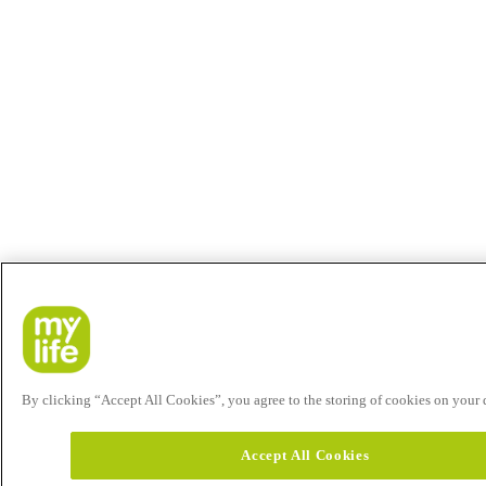
By clicking “Accept All Cookies”, you agree to the storing of cookies on your de
Accept All Cookies