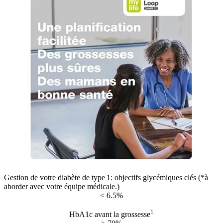
Gestion de votre diabète de type 1: objectifs glycémiques clés (*à
aborder avec votre équipe médicale.)
< 6.5%
1
HbA1c avant la grossesse