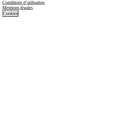
Conditions d’utilisation
Mentions légales
Cookies