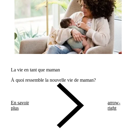
La vie en tant que maman
À quoi ressemble la nouvelle vie de maman?
En savoir
arrow-
plus
right