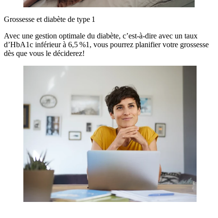
Grossesse et diabète de type 1
Avec une gestion optimale du diabète, c’est-à-dire avec un taux
d’HbA1c inférieur à 6,5 %1, vous pourrez planifier votre grossesse
dès que vous le déciderez!