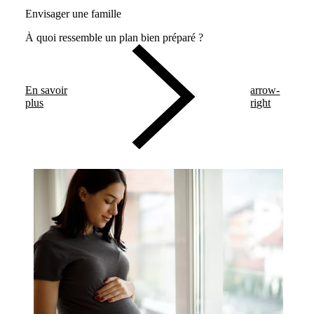
Envisager une famille
À quoi ressemble un plan bien préparé ?
En savoir
arrow-
plus
right