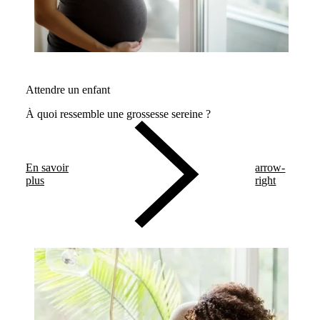
Attendre un enfant
À quoi ressemble une grossesse sereine ?
En savoir
arrow-
plus
right