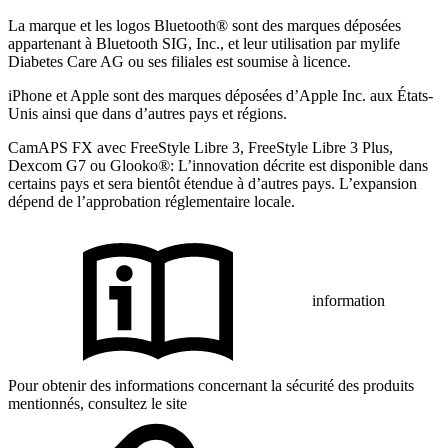
La marque et les logos Bluetooth® sont des marques déposées
appartenant à Bluetooth SIG, Inc., et leur utilisation par mylife
Diabetes Care AG ou ses filiales est soumise à licence.
iPhone et Apple sont des marques déposées d’Apple Inc. aux États-
Unis ainsi que dans d’autres pays et régions.
CamAPS FX avec FreeStyle Libre 3, FreeStyle Libre 3 Plus,
Dexcom G7 ou Glooko®: L’innovation décrite est disponible dans
certains pays et sera bientôt étendue à d’autres pays. L’expansion
dépend de l’approbation réglementaire locale.
information
Pour obtenir des informations concernant la sécurité des produits
mentionnés, consultez le site