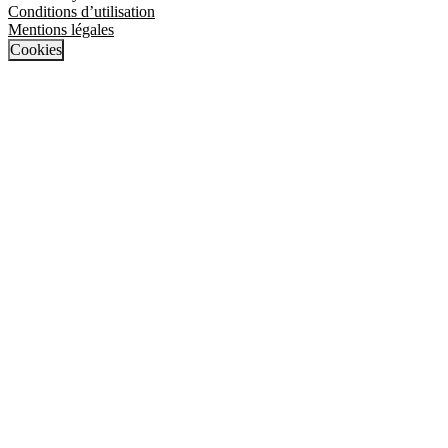
Conditions d’utilisation
Mentions légales
Cookies