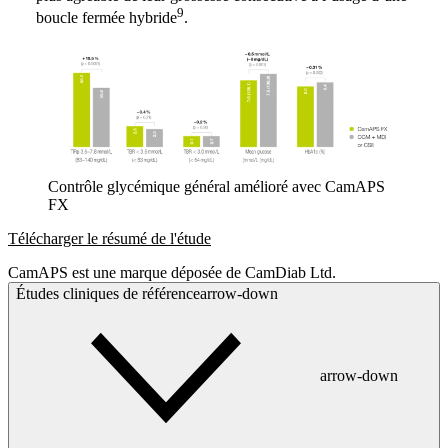
9
boucle fermée hybride
.
Contrôle glycémique général amélioré avec CamAPS
FX
Télécharger le résumé de l'étude
CamAPS est une marque déposée de CamDiab Ltd.
Études cliniques de référencearrow-down
arrow-down