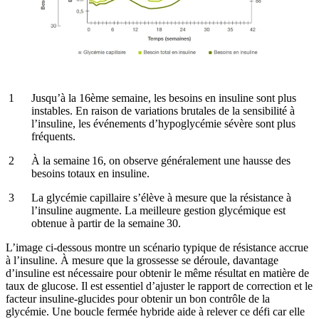
Jusqu’à la 16ème semaine, les besoins en insuline sont plus
instables. En raison de variations brutales de la sensibilité à
l’insuline, les événements d’hypoglycémie sévère sont plus
fréquents.
À la semaine 16, on observe généralement une hausse des
besoins totaux en insuline.
La glycémie capillaire s’élève à mesure que la résistance à
l’insuline augmente. La meilleure gestion glycémique est
obtenue à partir de la semaine 30.
L’image ci-dessous montre un scénario typique de résistance accrue
à l’insuline. À mesure que la grossesse se déroule, davantage
d’insuline est nécessaire pour obtenir le même résultat en matière de
taux de glucose. Il est essentiel d’ajuster le rapport de correction et le
facteur insuline-glucides pour obtenir un bon contrôle de la
glycémie. Une boucle fermée hybride aide à relever ce défi car elle