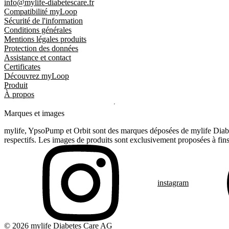
info@mylife-diabetescare.fr
Compatibilité myLoop
Sécurité de l'information
Conditions générales
Mentions légales produits
Protection des données
Assistance et contact
Certificates
Découvrez myLoop
Produit
À propos
Marques et images
mylife, YpsoPump et Orbit sont des marques déposées de mylife Diabet
respectifs. Les images de produits sont exclusivement proposées à fins 
instagram
© 2026 mylife Diabetes Care AG