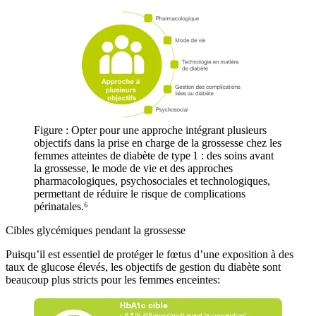
Figure : Opter pour une approche intégrant plusieurs
objectifs dans la prise en charge de la grossesse chez les
femmes atteintes de diabète de type 1 : des soins avant
la grossesse, le mode de vie et des approches
pharmacologiques, psychosociales et technologiques,
permettant de réduire le risque de complications
périnatales.⁶
Cibles glycémiques pendant la grossesse
Puisqu’il est essentiel de protéger le fœtus d’une exposition à des
taux de glucose élevés, les objectifs de gestion du diabète sont
beaucoup plus stricts pour les femmes enceintes: