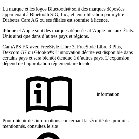
La marque et les logos Bluetooth® sont des marques déposées
appartenant à Bluetooth SIG, Inc., et leur utilisation par mylife
Diabetes Care AG ou ses filiales est soumise à licence.
iPhone et Apple sont des marques déposées d’Apple Inc. aux États-
Unis ainsi que dans d’autres pays et régions.
CamAPS FX avec FreeStyle Libre 3, FreeStyle Libre 3 Plus,
Dexcom G7 ou Glooko®: L’innovation décrite est disponible dans
certains pays et sera bientôt étendue à d’autres pays. L’expansion
dépend de l’approbation réglementaire locale.
information
Pour obtenir des informations concernant la sécurité des produits
mentionnés, consultez le site