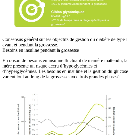
Consensus général sur les objectifs de gestion du diabète de type 1
avant et pendant la grossesse.
Besoins en insuline pendant la grossesse
En raison de besoins en insuline fluctuant de manière inattendu, la
mère présente un risque accru d’hypoglycémies et
d’hyperglycémies. Les besoins en insuline et la gestion du glucose
varient tout au long de la grossesse avec trois grandes phases⁸: