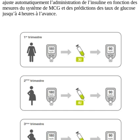
ajuste automatiquement l’administration de l’insuline en fonction des
mesures du système de MCG et des prédictions des taux de glucose
jusqu’à 4 heures à l’avance.