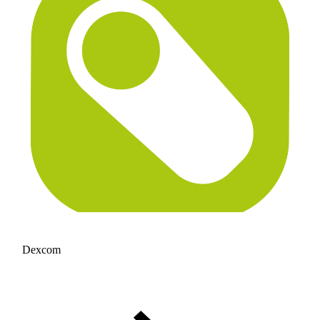
Dexcom