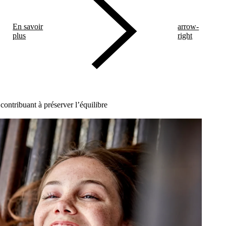
En savoir
arrow-
plus
right
ontribuant à préserver l’équilibre