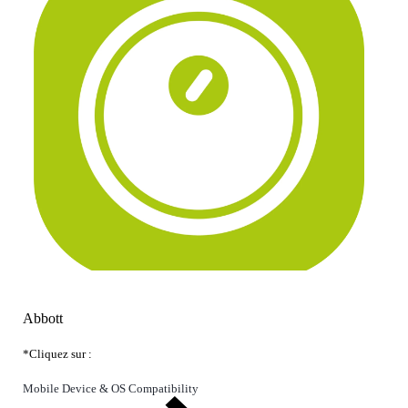
Abbott
*Cliquez sur :
Mobile Device & OS Compatibility