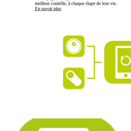
meilleur contrôle, à chaque étape de leur vie.
En savoir plus