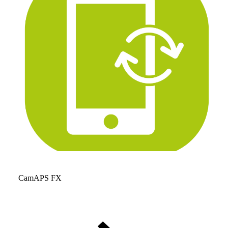
CamAPS FX