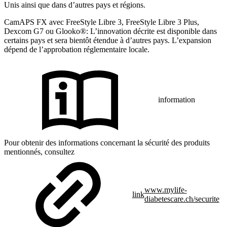
Unis ainsi que dans d’autres pays et régions.
CamAPS FX avec FreeStyle Libre 3, FreeStyle Libre 3 Plus,
Dexcom G7 ou Glooko®: L’innovation décrite est disponible dans
certains pays et sera bientôt étendue à d’autres pays. L’expansion
dépend de l’approbation réglementaire locale.
information
Pour obtenir des informations concernant la sécurité des produits
mentionnés, consultez
www.mylife-
link
diabetescare.ch/securite