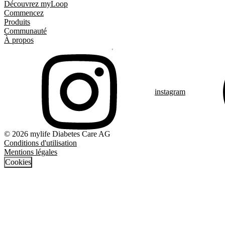
Découvrez myLoop
Commencez
Produits
Communauté
À propos
instagram
© 2026 mylife Diabetes Care AG
Conditions d'utilisation
Mentions légales
Cookies