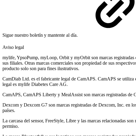
Sigue nuestro boletín y mantente al día.
Aviso legal
mylife, YpsoPump, myLoop, Orbit y myOrbit son marcas registradas 
sus filiales. Otras marcas comerciales son propiedad de sus respectivo
producto solo son para fines ilustrativos.
CamDiab Ltd. es el fabricante legal de CamAPS. CamAPS se utiliza
legal es mylife Diabetes Care AG.
CamAPS, CamAPS Liberty y MealAssist son marcas registradas de 
Dexcom y Dexcom G7 son marcas registradas de Dexcom, Inc. en los
países.
La carcasa del sensor, FreeStyle, Libre y las marcas relacionadas son 
permiso.