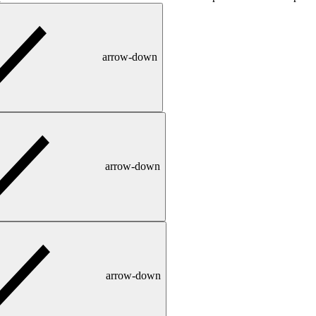
arrow-down
arrow-down
arrow-down