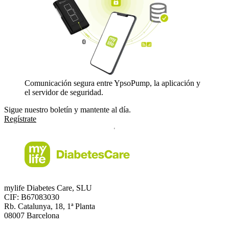
Comunicación segura entre YpsoPump, la aplicación y
el servidor de seguridad.
Sigue nuestro boletín y mantente al día.
Regístrate
mylife Diabetes Care, SLU
CIF: B67083030
Rb. Catalunya, 18, 1ª Planta
08007 Barcelona