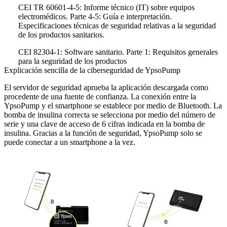
CEI TR 60601-4-5: Informe técnico (IT) sobre equipos
electromédicos. Parte 4-5: Guía e interpretación.
Especificaciones técnicas de seguridad relativas a la seguridad
de los productos sanitarios.
CEI 82304-1: Software sanitario. Parte 1: Requisitos generales
para la seguridad de los productos
Explicación sencilla de la ciberseguridad de YpsoPump
El servidor de seguridad aprueba la aplicación descargada como
procedente de una fuente de confianza. La conexión entre la
YpsoPump y el smartphone se establece por medio de Bluetooth. La
bomba de insulina correcta se selecciona por medio del número de
serie y una clave de acceso de 6 cifras indicada en la bomba de
insulina. Gracias a la función de seguridad, YpsoPump solo se
puede conectar a un smartphone a la vez.