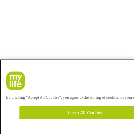
By clicking “Accept All Cookies”, you agree to the storing of cookies on your de
Accept All Cookies