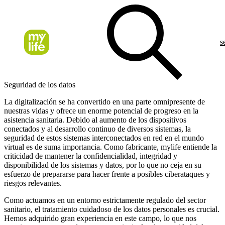
s
Seguridad de los datos
La digitalización se ha convertido en una parte omnipresente de
nuestras vidas y ofrece un enorme potencial de progreso en la
asistencia sanitaria. Debido al aumento de los dispositivos
conectados y al desarrollo continuo de diversos sistemas, la
seguridad de estos sistemas interconectados en red en el mundo
virtual es de suma importancia. Como fabricante, mylife entiende la
criticidad de mantener la confidencialidad, integridad y
disponibilidad de los sistemas y datos, por lo que no ceja en su
esfuerzo de prepararse para hacer frente a posibles ciberataques y
riesgos relevantes.
Como actuamos en un entorno estrictamente regulado del sector
sanitario, el tratamiento cuidadoso de los datos personales es crucial.
Hemos adquirido gran experiencia en este campo, lo que nos