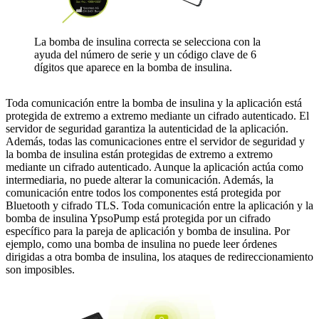
La bomba de insulina correcta se selecciona con la
ayuda del número de serie y un código clave de 6
dígitos que aparece en la bomba de insulina.
Toda comunicación entre la bomba de insulina y la aplicación está
protegida de extremo a extremo mediante un cifrado autenticado. El
servidor de seguridad garantiza la autenticidad de la aplicación.
Además, todas las comunicaciones entre el servidor de seguridad y
la bomba de insulina están protegidas de extremo a extremo
mediante un cifrado autenticado. Aunque la aplicación actúa como
intermediaria, no puede alterar la comunicación. Además, la
comunicación entre todos los componentes está protegida por
Bluetooth y cifrado TLS. Toda comunicación entre la aplicación y la
bomba de insulina YpsoPump está protegida por un cifrado
específico para la pareja de aplicación y bomba de insulina. Por
ejemplo, como una bomba de insulina no puede leer órdenes
dirigidas a otra bomba de insulina, los ataques de redireccionamiento
son imposibles.