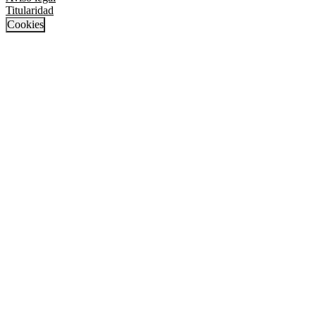
Titularidad
Cookies