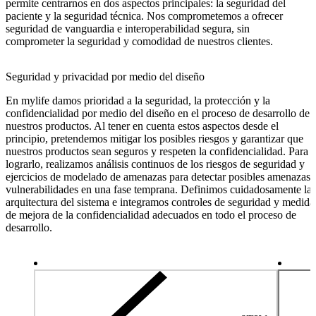
permite centrarnos en dos aspectos principales: la seguridad del
paciente y la seguridad técnica. Nos comprometemos a ofrecer
seguridad de vanguardia e interoperabilidad segura, sin
comprometer la seguridad y comodidad de nuestros clientes.
Seguridad y privacidad por medio del diseño
En mylife damos prioridad a la seguridad, la protección y la
confidencialidad por medio del diseño en el proceso de desarrollo de
nuestros productos. Al tener en cuenta estos aspectos desde el
principio, pretendemos mitigar los posibles riesgos y garantizar que
nuestros productos sean seguros y respeten la confidencialidad. Para
lograrlo, realizamos análisis continuos de los riesgos de seguridad y
ejercicios de modelado de amenazas para detectar posibles amenazas 
vulnerabilidades en una fase temprana. Definimos cuidadosamente la
arquitectura del sistema e integramos controles de seguridad y medida
de mejora de la confidencialidad adecuados en todo el proceso de
desarrollo.