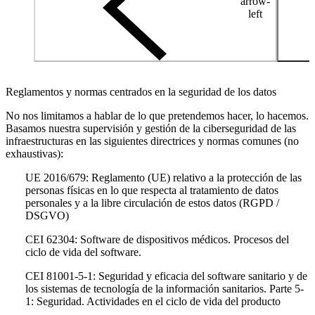
arrow-
left
Reglamentos y normas centrados en la seguridad de los datos
No nos limitamos a hablar de lo que pretendemos hacer, lo hacemos.
Basamos nuestra supervisión y gestión de la ciberseguridad de las
infraestructuras en las siguientes directrices y normas comunes (no
exhaustivas):
UE 2016/679: Reglamento (UE) relativo a la protección de las
personas físicas en lo que respecta al tratamiento de datos
personales y a la libre circulación de estos datos (RGPD /
DSGVO)
CEI 62304: Software de dispositivos médicos. Procesos del
ciclo de vida del software.
CEI 81001-5-1: Seguridad y eficacia del software sanitario y de
los sistemas de tecnología de la información sanitarios. Parte 5-
1: Seguridad. Actividades en el ciclo de vida del producto