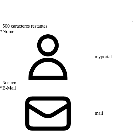
500 caracteres restantes
*
Nome
myportal
*
E-Mail
mail