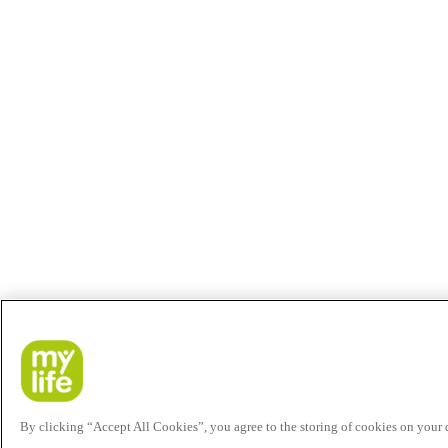
By clicking “Accept All Cookies”, you agree to the storing of cookies on your de