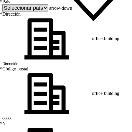
*
País
arrow-down
*
Dirección
office-building
*
Código postal
office-building
*
N.