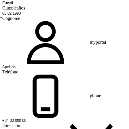
Cumpleaños
*
Cognome
myportal
Teléfono
phone
Dirección