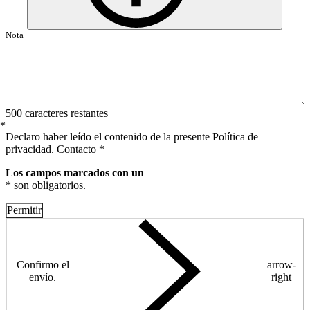
500 caracteres restantes
*
Declaro haber leído el contenido de la presente Política de
privacidad. Contacto *
Los campos marcados con un
* son obligatorios.
Permitir
Confirmo el
arrow-
envío.
right