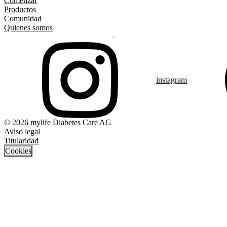
Comenzar
Productos
Comunidad
Quienes somos
instagram
© 2026 mylife Diabetes Care AG
Aviso legal
Titularidad
Cookies