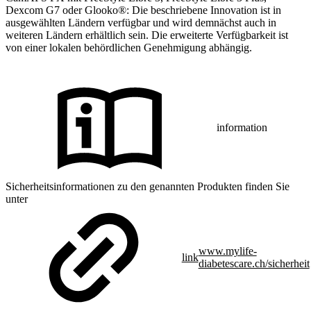
Dexcom G7 oder Glooko®: Die beschriebene Innovation ist in
ausgewählten Ländern verfügbar und wird demnächst auch in
weiteren Ländern erhältlich sein. Die erweiterte Verfügbarkeit ist
von einer lokalen behördlichen Genehmigung abhängig.
information
Sicherheitsinformationen zu den genannten Produkten finden Sie
unter
www.mylife-
link
diabetescare.ch/sicherheit