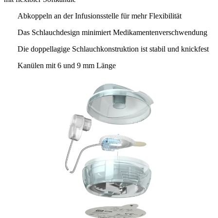
Abkoppeln an der Infusionsstelle für mehr Flexibilität
Das Schlauchdesign minimiert Medikamentenverschwendung
Die doppellagige Schlauchkonstruktion ist stabil und knickfest
Kanülen mit 6 und 9 mm Länge