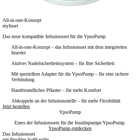
All-in-one-Konzept
myInset
Das neue kompatible Infusionsset für die YpsoPump
All-in-one-Konzept – das Infusionsset mit dem integrierten
Inserter
Aktives Nadelsicherheitssystem – für Ihre Sicherheit
Mit speziellem Adapter für die YpsoPump – für eine sichere
Verbindung
Hautfreundliches Pflaster – für mehr Komfort
Abkoppeln an der Infusionsstelle – für mehr Flexibilität
Jetzt bestellen
YpsoPump
Eines der Infusionssets für die Insulinpumpe YpsoPump.
YpsoPump entdecken
Das Infusionsset
mit flexibler Softkanüle