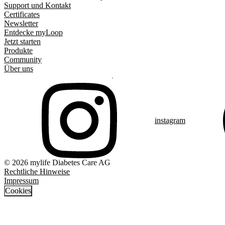
Support und Kontakt
Certificates
Newsletter
Entdecke myLoop
Jetzt starten
Produkte
Community
Über uns
instagram
© 2026 mylife Diabetes Care AG
Rechtliche Hinweise
Impressum
Cookies