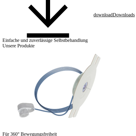
download
Downloads
Einfache und zuverlässige Selbstbehandlung
Unsere Produkte
Für 360° Bewegungsfreiheit