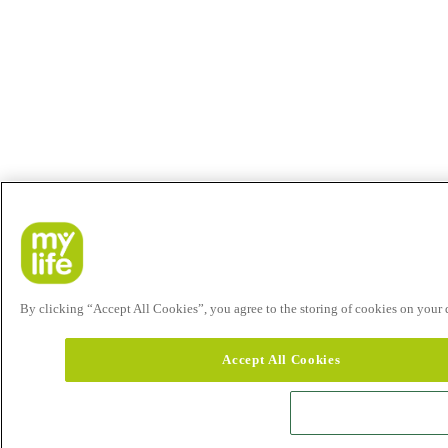
By clicking “Accept All Cookies”, you agree to the storing of cookies on your de
Accept All Cookies