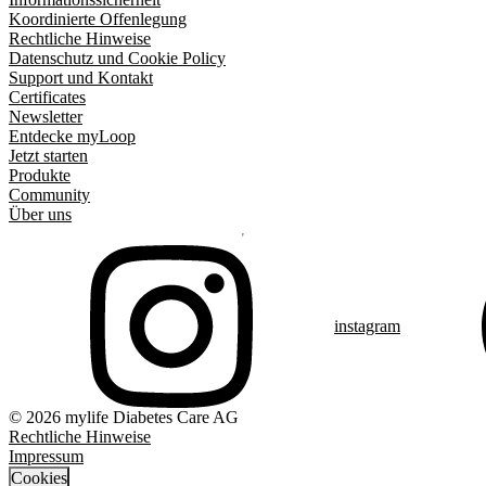
Koordinierte Offenlegung
Rechtliche Hinweise
Datenschutz und Cookie Policy
Support und Kontakt
Certificates
Newsletter
Entdecke myLoop
Jetzt starten
Produkte
Community
Über uns
instagram
© 2026 mylife Diabetes Care AG
Rechtliche Hinweise
Impressum
Cookies