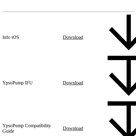
Info iOS
Download
YpsoPump IFU
Download
YpsoPump Compatibility
Download
Guide