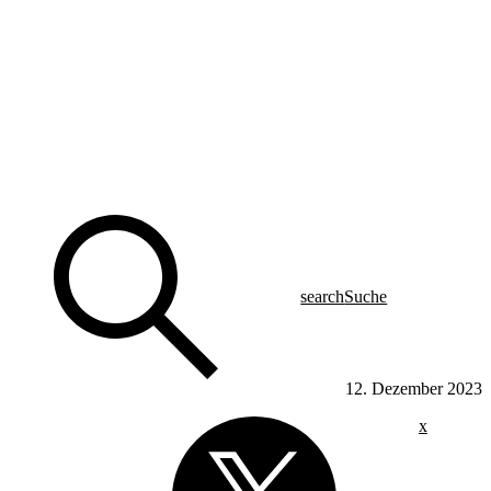
search
Suche
12. Dezember 2023
x