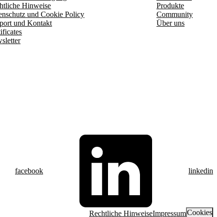
htliche Hinweise
Produkte
enschutz und Cookie Policy
Community
port und Kontakt
Über uns
ificates
sletter
facebook
linkedin
Cookies
Rechtliche Hinweise
Impressum