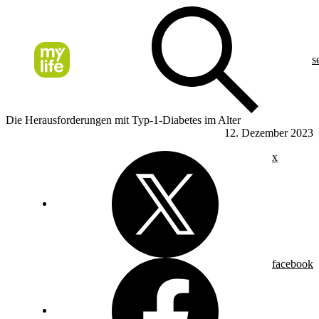
s
Die Herausforderungen mit Typ-1-Diabetes im Alter
12. Dezember 2023
x
facebook