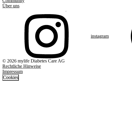
Community
Über uns
instagram
© 2026 mylife Diabetes Care AG
Rechtliche Hinweise
Impressum
Cookies