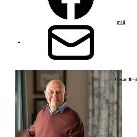
mail
Gesundheit