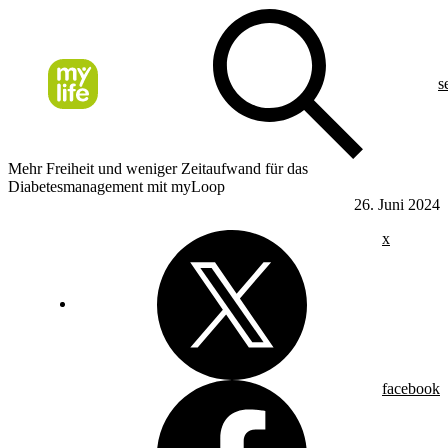
s
Mehr Freiheit und weniger Zeitaufwand für das
Diabetesmanagement mit myLoop
26. Juni 2024
x
facebook