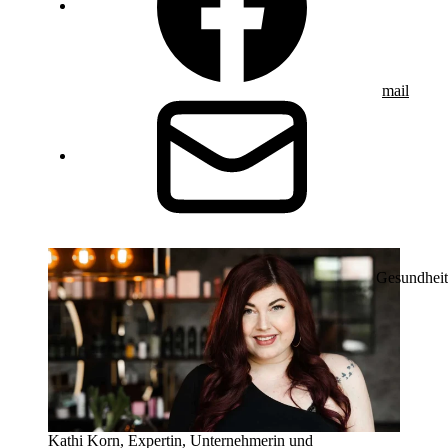
mail
Gesundheit
Kathi Korn, Expertin, Unternehmerin und