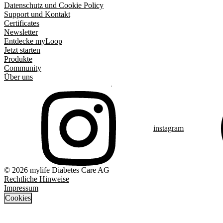
Datenschutz und Cookie Policy
Support und Kontakt
Certificates
Newsletter
Entdecke myLoop
Jetzt starten
Produkte
Community
Über uns
instagram
© 2026 mylife Diabetes Care AG
Rechtliche Hinweise
Impressum
Cookies