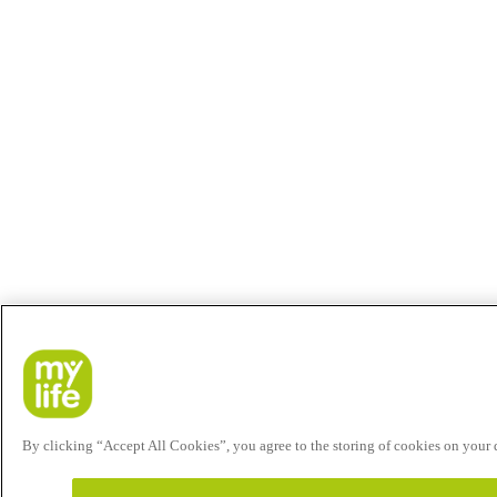
By clicking “Accept All Cookies”, you agree to the storing of cookies on your de