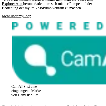
Explorer App
herunterladen, um sich mit der Pumpe und der
Bedienung der mylife YpsoPump vertraut zu machen.
Mehr über myLoop
CamAPS ist eine
eingetragene Marke
von CamDiab Ltd.