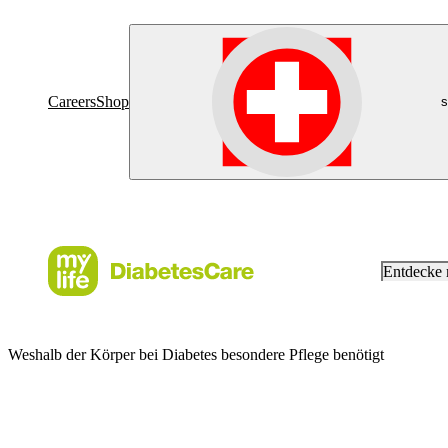
Careers
Shop
s
Entdecke
Weshalb der Körper bei Diabetes besondere Pflege benötigt