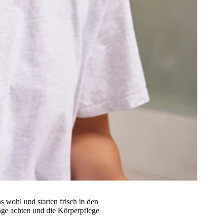
s wohl und starten frisch in den
inge achten und die Körperpflege