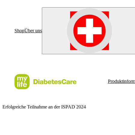
Shop
Über uns
Produktinform
Erfolgreiche Teilnahme an der ISPAD 2024