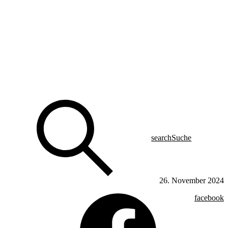
search
Suche
26. November 2024
facebook