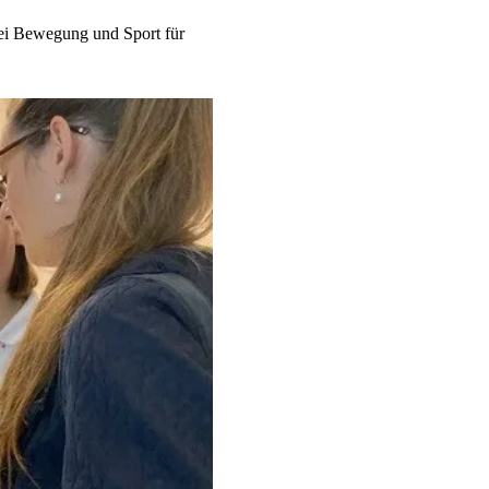
bei Bewegung und Sport für