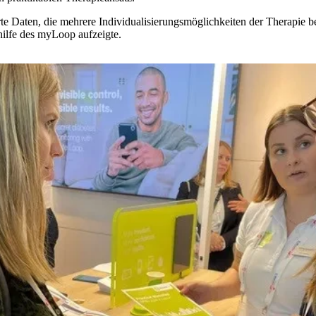
te Daten, die mehrere Individualisierungsmöglichkeiten der Therapie 
ilfe des myLoop aufzeigte.