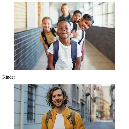
Kinder