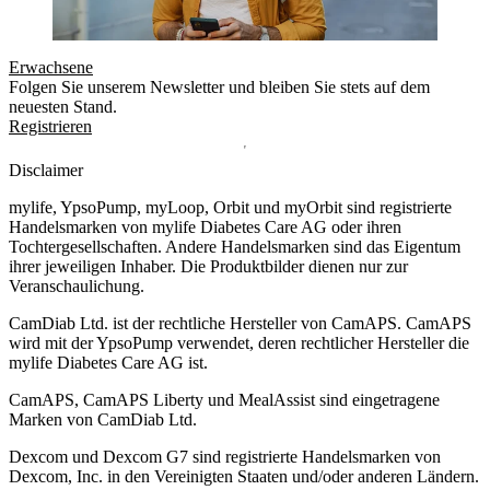
Erwachsene
Folgen Sie unserem Newsletter und bleiben Sie stets auf dem
neuesten Stand.
Registrieren
Disclaimer
mylife, YpsoPump, myLoop, Orbit und myOrbit sind registrierte
Handelsmarken von mylife Diabetes Care AG oder ihren
Tochtergesellschaften. Andere Handelsmarken sind das Eigentum
ihrer jeweiligen Inhaber. Die Produktbilder dienen nur zur
Veranschaulichung.
CamDiab Ltd. ist der rechtliche Hersteller von CamAPS. CamAPS
wird mit der YpsoPump verwendet, deren rechtlicher Hersteller die
mylife Diabetes Care AG ist.
CamAPS, CamAPS Liberty und MealAssist sind eingetragene
Marken von CamDiab Ltd.
Dexcom und Dexcom G7 sind registrierte Handelsmarken von
Dexcom, Inc. in den Vereinigten Staaten und/oder anderen Ländern.