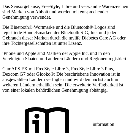
Das Sensorgehäuse, FreeStyle, Libre und verwandte Warenzeichen
sind Marken von Abbott und werden mit entsprechender
Genehmigung verwendet.
Die Bluetooth®-Wortmarke und die Bluetooth®-Logos sind
registrierte Handelsmarken der Bluetooth SIG, Inc. und jeder
Gebrauch dieser Marken durch die mylife Diabetes Care AG oder
ihre Tochtergesellschaften ist unter Lizenz.
iPhone und Apple sind Marken der Apple Inc. und in den
Vereinigten Staaten und anderen Ländern und Regionen registriert.
CamAPS FX mit FreeStyle Libre 3, FreeStyle Libre 3 Plus,
Dexcom G7 oder Glooko®: Die beschriebene Innovation ist in
ausgewählten Ländern verfügbar und wird demnächst auch in
weiteren Ländern erhältlich sein. Die erweiterte Verfügbarkeit ist
von einer lokalen behördlichen Genehmigung abhängig.
information