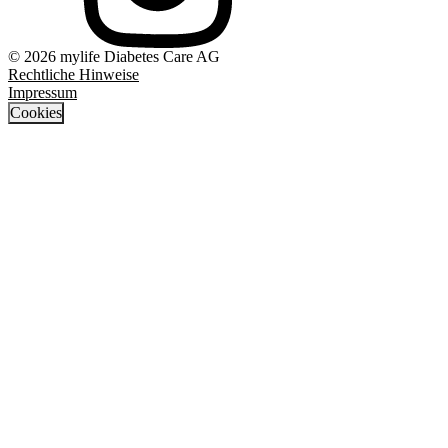
© 2026 mylife Diabetes Care AG
Rechtliche Hinweise
Impressum
Cookies