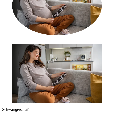
Schwangerschaft