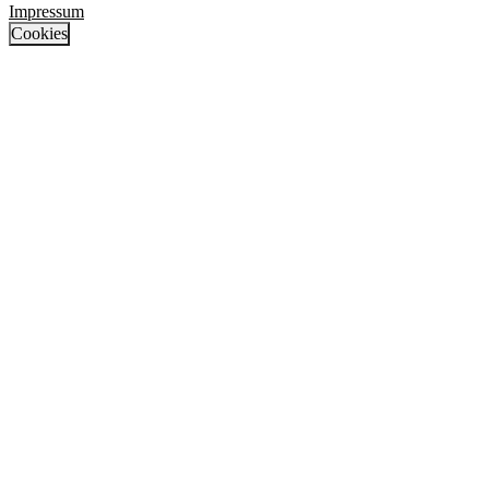
Impressum
Cookies