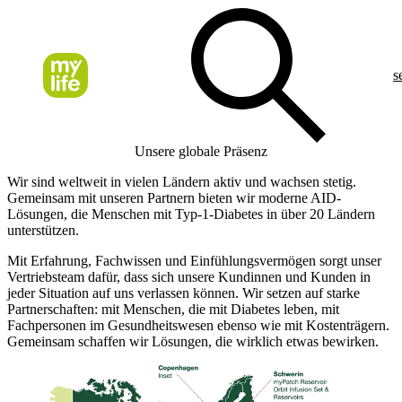
s
Unsere globale Präsenz
Wir sind weltweit in vielen Ländern aktiv und wachsen stetig.
Gemeinsam mit unseren Partnern bieten wir moderne AID-
Lösungen, die Menschen mit Typ-1-Diabetes in über 20 Ländern
unterstützen.
Mit Erfahrung, Fachwissen und Einfühlungsvermögen sorgt unser
Vertriebsteam dafür, dass sich unsere Kundinnen und Kunden in
jeder Situation auf uns verlassen können. Wir setzen auf starke
Partnerschaften: mit Menschen, die mit Diabetes leben, mit
Fachpersonen im Gesundheitswesen ebenso wie mit Kostenträgern.
Gemeinsam schaffen wir Lösungen, die wirklich etwas bewirken.