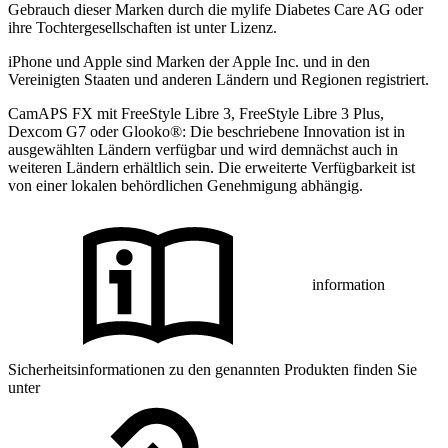
Gebrauch dieser Marken durch die mylife Diabetes Care AG oder
ihre Tochtergesellschaften ist unter Lizenz.
iPhone und Apple sind Marken der Apple Inc. und in den
Vereinigten Staaten und anderen Ländern und Regionen registriert.
CamAPS FX mit FreeStyle Libre 3, FreeStyle Libre 3 Plus,
Dexcom G7 oder Glooko®: Die beschriebene Innovation ist in
ausgewählten Ländern verfügbar und wird demnächst auch in
weiteren Ländern erhältlich sein. Die erweiterte Verfügbarkeit ist
von einer lokalen behördlichen Genehmigung abhängig.
information
Sicherheitsinformationen zu den genannten Produkten finden Sie
unter