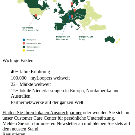
Wichtige Fakten
40+ Jahre Erfahrung
100.000+ myLoopers weltweit
22+ Märkte weltweit
15+ lokale Niederlassungen in Europa, Nordamerika und
Australien
Partnernetzwerke auf der ganzen Welt
Finden Sie Ihren lokalen Ansprechpartner
oder wenden Sie sich an
unser Customer Care Center für persönliche Unterstützung.
Melden Sie sich für unseren Newsletter an und bleiben Sie stets auf
dem neusten Stand.
Registrieren