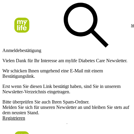
s
Anmeldebestätigung
Vielen Dank für Ihr Interesse am mylife Diabetes Care Newsletter.
Wir schicken Ihnen umgehend eine E-Mail mit einem
Bestätigungslink.
Erst wenn Sie diesen Link bestätigt haben, sind Sie in unserem
Newsletter-Verzeichnis eingetragen.
Bitte überprüfen Sie auch Ihren Spam-Ordner.
Melden Sie sich für unseren Newsletter an und bleiben Sie stets auf
dem neusten Stand.
Registrieren