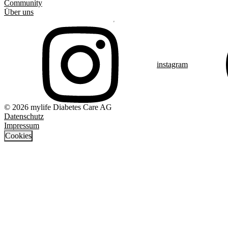
Community
Über uns
instagram
© 2026 mylife Diabetes Care AG
Datenschutz
Impressum
Cookies