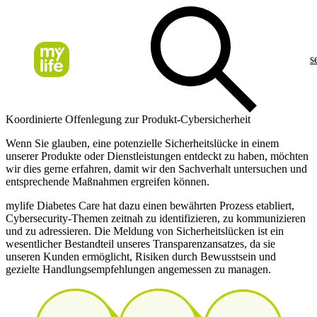
s
Koordinierte Offenlegung zur Produkt-Cybersicherheit
Wenn Sie glauben, eine potenzielle Sicherheitslücke in einem
unserer Produkte oder Dienstleistungen entdeckt zu haben, möchten
wir dies gerne erfahren, damit wir den Sachverhalt untersuchen und
entsprechende Maßnahmen ergreifen können.
mylife Diabetes Care hat dazu einen bewährten Prozess etabliert,
Cybersecurity-Themen zeitnah zu identifizieren, zu kommunizieren
und zu adressieren. Die Meldung von Sicherheitslücken ist ein
wesentlicher Bestandteil unseres Transparenzansatzes, da sie
unseren Kunden ermöglicht, Risiken durch Bewusstsein und
gezielte Handlungsempfehlungen angemessen zu managen.