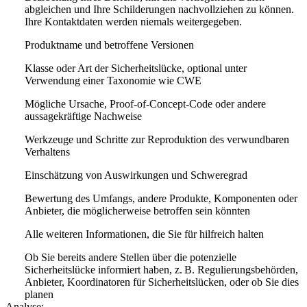
abgleichen und Ihre Schilderungen nachvollziehen zu können.
Ihre Kontaktdaten werden niemals weitergegeben.
Produktname und betroffene Versionen
Klasse oder Art der Sicherheitslücke, optional unter
Verwendung einer Taxonomie wie CWE
Mögliche Ursache, Proof-of-Concept-Code oder andere
aussagekräftige Nachweise
Werkzeuge und Schritte zur Reproduktion des verwundbaren
Verhaltens
Einschätzung von Auswirkungen und Schweregrad
Bewertung des Umfangs, andere Produkte, Komponenten oder
Anbieter, die möglicherweise betroffen sein könnten
Alle weiteren Informationen, die Sie für hilfreich halten
Ob Sie bereits andere Stellen über die potenzielle
Sicherheitslücke informiert haben, z. B. Regulierungsbehörden,
Anbieter, Koordinatoren für Sicherheitslücken, oder ob Sie dies
planen
Analyse: