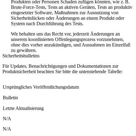
Produkten oder Personen Schaden zufügen könnten, wie z. B.
Brute-Force-Tests, Tests an aktiven Geräten, Tests an produktiv
eingesetzter Software, Maßnahmen zur Ausnutzung von
Sicherheitslücken oder Änderungen an einem Produkt oder
System nach Durchführung des Tests.
Wir behalten uns das Recht vor, jederzeit Änderungen an
unserem koordinierten Offenlegungsprozess vorzunehmen,
ohne dies vorher anzukündigen, und Ausnahmen im Einzelfall
zu gewähren.
Sicherheitsbulletins
Für Updates, Benachrichtigungen und Dokumentationen zur
Produktsicherheit beachten Sie bitte die untenstehende Tabelle:
Ursprüngliches Veröffentlichungsdatum
Bulletin
Letzte Aktualisierung
N/A
N/A