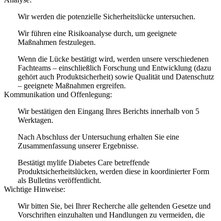
Wir werden die potenzielle Sicherheitslücke untersuchen.
Wir führen eine Risikoanalyse durch, um geeignete
Maßnahmen festzulegen.
Wenn die Lücke bestätigt wird, werden unsere verschiedenen
Fachteams – einschließlich Forschung und Entwicklung (dazu
gehört auch Produktsicherheit) sowie Qualität und Datenschutz
– geeignete Maßnahmen ergreifen.
Kommunikation und Offenlegung:
Wir bestätigen den Eingang Ihres Berichts innerhalb von 5
Werktagen.
Nach Abschluss der Untersuchung erhalten Sie eine
Zusammenfassung unserer Ergebnisse.
Bestätigt mylife Diabetes Care betreffende
Produktsicherheitslücken, werden diese in koordinierter Form
als Bulletins veröffentlicht.
Wichtige Hinweise:
Wir bitten Sie, bei Ihrer Recherche alle geltenden Gesetze und
Vorschriften einzuhalten und Handlungen zu vermeiden, die