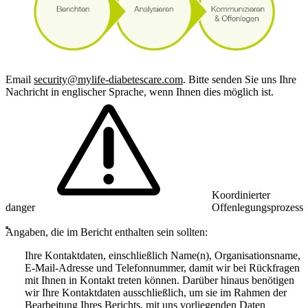
Email
security@mylife-diabetescare.com
. Bitte senden Sie uns Ihre
Nachricht in englischer Sprache, wenn Ihnen dies möglich ist.
Koordinierter
danger
Offenlegungsprozess
Angaben, die im Bericht enthalten sein sollten:
Ihre Kontaktdaten, einschließlich Name(n), Organisationsname,
E-Mail-Adresse und Telefonnummer, damit wir bei Rückfragen
mit Ihnen in Kontakt treten können. Darüber hinaus benötigen
wir Ihre Kontaktdaten ausschließlich, um sie im Rahmen der
Bearbeitung Ihres Berichts, mit uns vorliegenden Daten