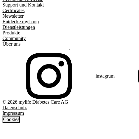
Support und Kontakt
Certificates
Newsletter
Entdecke myLoop
Dienstleistungen
Produkte
Community
Über uns
instagram
© 2026 mylife Diabetes Care AG
Datenschutz
Impressum
Cookies