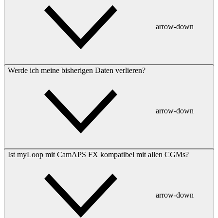
arrow-down
Werde ich meine bisherigen Daten verlieren?
arrow-down
Ist myLoop mit CamAPS FX kompatibel mit allen CGMs?
arrow-down