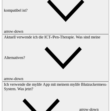
kompatibel ist?
arrow-down
Aktuell verwende ich die ICT-/Pen-Therapie. Was sind meine
Alternativen?
arrow-down
Ich verwende die mylife App mit meinem mylife Blutzuckermess-
System. Was jetzt?
arrow-down