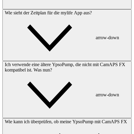
Wie sieht der Zeitplan für die mylife App aus?
arrow-down
Ich verwende eine ältere YpsoPump, die nicht mit CamAPS FX
kompatibel ist. Was nun?
arrow-down
Wie kann ich überprüfen, ob meine YpsoPump mit CamAPS FX