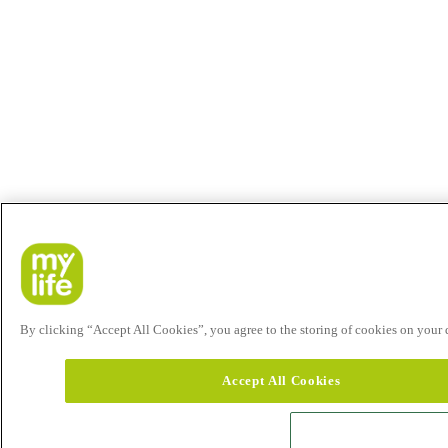
By clicking “Accept All Cookies”, you agree to the storing of cookies on your de
Accept All Cookies