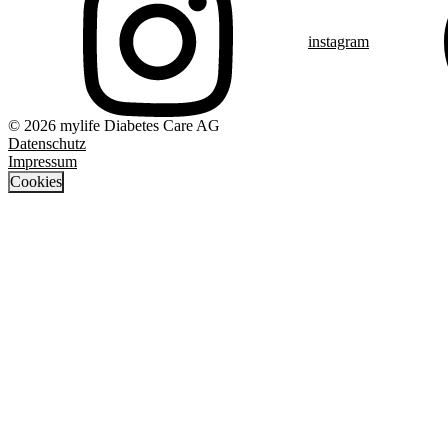
instagram
© 2026 mylife Diabetes Care AG
Datenschutz
Impressum
Cookies