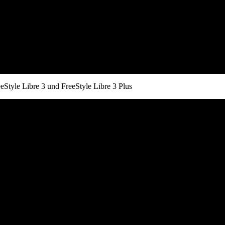
eStyle Libre 3 und FreeStyle Libre 3 Plus