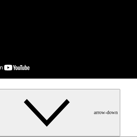
arrow-down