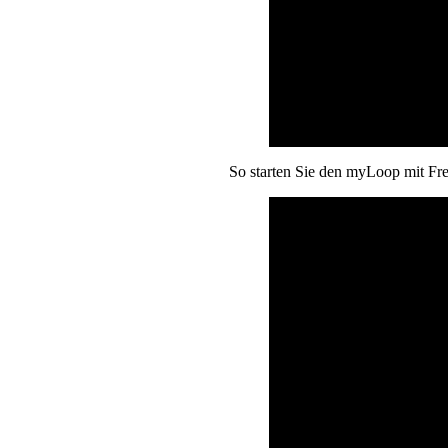
So starten Sie den myLoop mit Fre