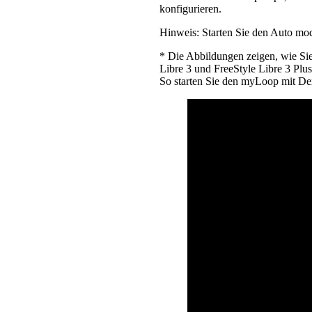
konfigurieren.
Hinweis: Starten Sie den Auto mo
* Die Abbildungen zeigen, wie Si
Libre 3 und FreeStyle Libre 3 Plus
So starten Sie den myLoop mit 