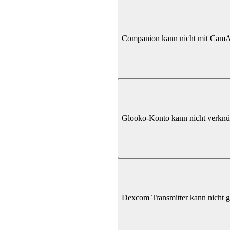
Companion kann nicht mit CamA
Glooko-Konto kann nicht verknü
Dexcom Transmitter kann nicht 