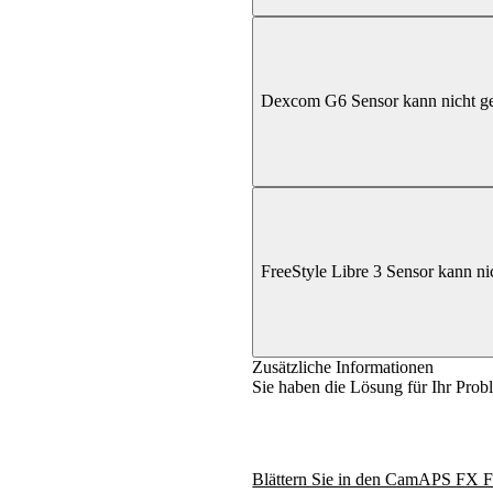
Dexcom G6 Sensor kann nicht ge
FreeStyle Libre 3 Sensor kann ni
Zusätzliche Informationen
Sie haben die Lösung für Ihr Prob
Blättern Sie in den CamAPS FX F