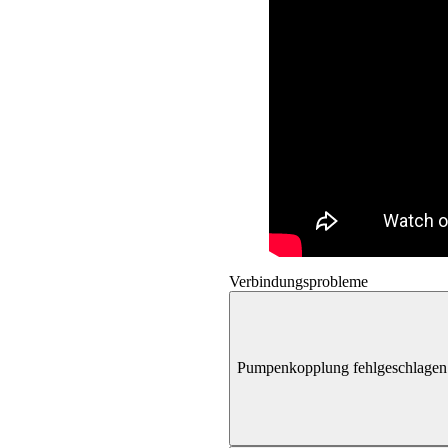
Verbindungsprobleme
Pumpenkopplung fehlgeschlagen