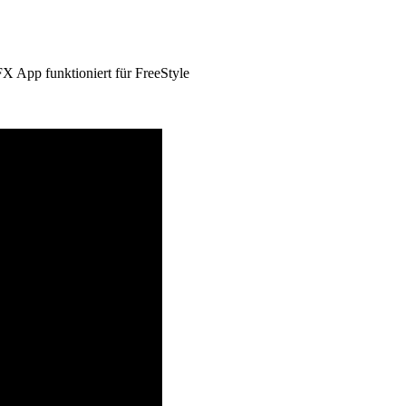
 App funktioniert für FreeStyle