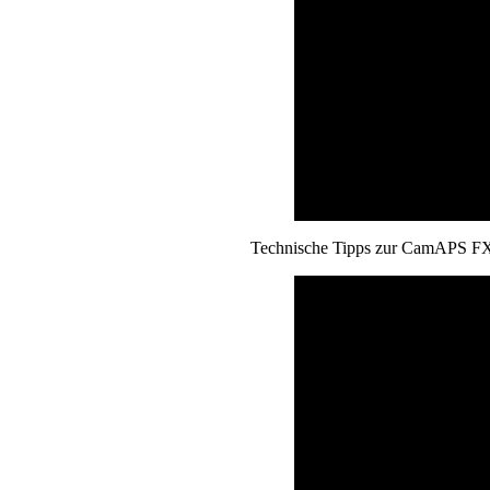
Technische Tipps zur CamAPS F