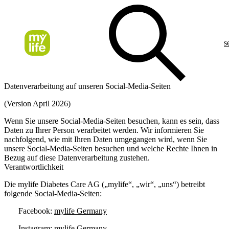
s
Datenverarbeitung auf unseren Social-Media-Seiten
(Version April 2026)
Wenn Sie unsere Social-Media-Seiten besuchen, kann es sein, dass
Daten zu Ihrer Person verarbeitet werden. Wir informieren Sie
nachfolgend, wie mit Ihren Daten umgegangen wird, wenn Sie
unsere Social-Media-Seiten besuchen und welche Rechte Ihnen in
Bezug auf diese Datenverarbeitung zustehen.
Verantwortlichkeit
Die mylife Diabetes Care AG („mylife“, „wir“, „uns“) betreibt
folgende Social-Media-Seiten:
Facebook:
mylife Germany
Instagram:
mylife Germany