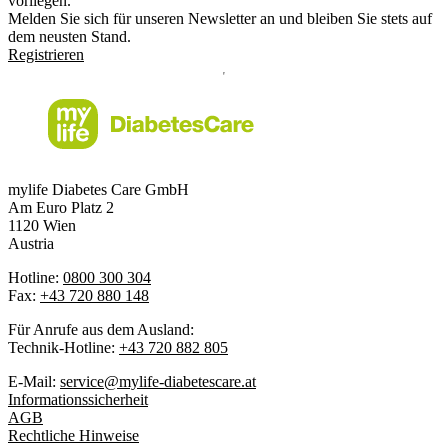
vorliegen.
Melden Sie sich für unseren Newsletter an und bleiben Sie stets auf
dem neusten Stand.
Registrieren
mylife Diabetes Care GmbH
Am Euro Platz 2
1120 Wien
Austria
Hotline:
0800 300 304
Fax:
+43 720 880 148
Für Anrufe aus dem Ausland:
Technik-Hotline:
+43 720 882 805
E-Mail:
service@mylife-diabetescare.at
Informationssicherheit
AGB
Rechtliche Hinweise