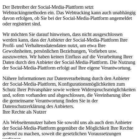
Der Betreiber der Social-Media-Plattform setzt
Webtrackingmethoden ein. Das Webtracking kann auch unabhängig
davon erfolgen, ob Sie bei der Social-Media-Plattform angemeldet
oder registriert sind.
Wir möchten Sie darauf hinweisen, dass nicht ausgeschlossen
werden kann, dass der Anbieter der Social-Media-Plattform Ihre
Profil- und Verhaltensdatendaten nutzt, um etwa Ihre
Gewohnheiten, persönlichen Beziehungen, Vorlieben usw.
auszuwerten. Wir haben keinen Einfluss auf die Verarbeitung Ihrer
Daten durch den Anbieter der Social-Media-Plattform. Die Nutzung
der Social-Media-Plattform erfolgt auf Ihre eigene Verantwortung.
Nähere Informationen zur Datenverarbeitung durch den Anbieter
der Social-Media-Plattform, Konfigurationsmöglichkeiten zum
Schutz Ihrer Privatsphäre sowie weitere Widerspruchsmöglichkeiten
und, sofern vorhanden und abgeschlossen, die Vereinbarung über
die gemeinsame Verantwortung finden Sie in der
Datenschutzerklärung des Anbieters.
Ihre Rechte als Nutzer
Als Webseitennutzer haben Sie sowohl uns als auch dem Anbieter
der Social-Media-Plattform gegenüber die Möglichkeit Ihre Rechte
geltend zu machen, soweit die gesetzlichen Voraussetzungen