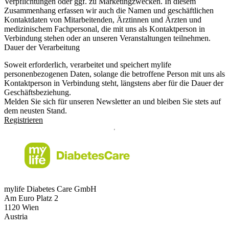
Verpflichtungen oder ggf. zu Marketingzwecken. In diesem
Zusammenhang erfassen wir auch die Namen und geschäftlichen
Kontaktdaten von Mitarbeitenden, Ärztinnen und Ärzten und
medizinischem Fachpersonal, die mit uns als Kontaktperson in
Verbindung stehen oder an unseren Veranstaltungen teilnehmen.
Dauer der Verarbeitung
Soweit erforderlich, verarbeitet und speichert mylife
personenbezogenen Daten, solange die betroffene Person mit uns als
Kontaktperson in Verbindung steht, längstens aber für die Dauer der
Geschäftsbeziehung.
Melden Sie sich für unseren Newsletter an und bleiben Sie stets auf
dem neusten Stand.
Registrieren
mylife Diabetes Care GmbH
Am Euro Platz 2
1120 Wien
Austria