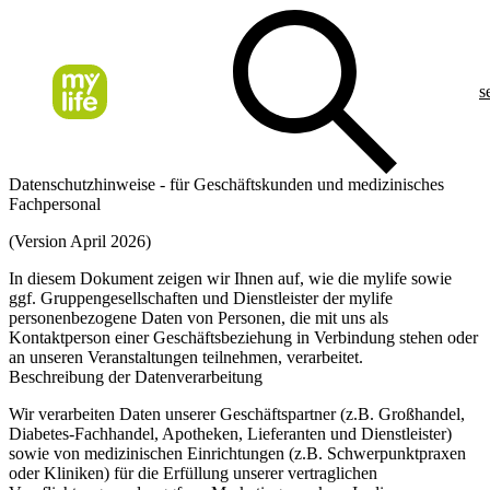
s
Datenschutzhinweise - für Geschäftskunden und medizinisches
Fachpersonal
(Version April 2026)
In diesem Dokument zeigen wir Ihnen auf, wie die mylife sowie
ggf. Gruppengesellschaften und Dienstleister der mylife
personenbezogene Daten von Personen, die mit uns als
Kontaktperson einer Geschäftsbeziehung in Verbindung stehen oder
an unseren Veranstaltungen teilnehmen, verarbeitet.
Beschreibung der Datenverarbeitung
Wir verarbeiten Daten unserer Geschäftspartner (z.B. Großhandel,
Diabetes-Fachhandel, Apotheken, Lieferanten und Dienstleister)
sowie von medizinischen Einrichtungen (z.B. Schwerpunktpraxen
oder Kliniken) für die Erfüllung unserer vertraglichen