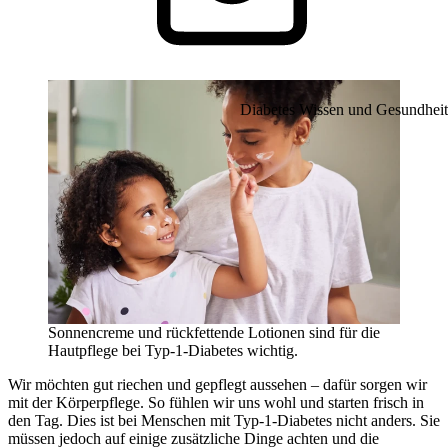
Diabetes Wissen und Gesundheit
Sonnencreme und rückfettende Lotionen sind für die
Hautpflege bei Typ-1-Diabetes wichtig.
Wir möchten gut riechen und gepflegt aussehen – dafür sorgen wir
mit der Körperpflege. So fühlen wir uns wohl und starten frisch in
den Tag. Dies ist bei Menschen mit Typ-1-Diabetes nicht anders. Sie
müssen jedoch auf einige zusätzliche Dinge achten und die