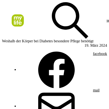
s
Weshalb der Körper bei Diabetes besondere Pflege benötigt
19. März 2024
facebook
mail