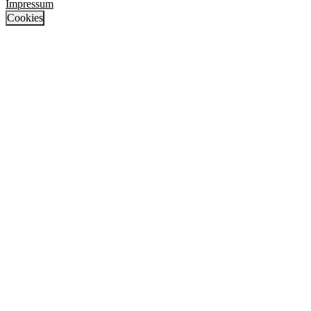
Impressum
Cookies