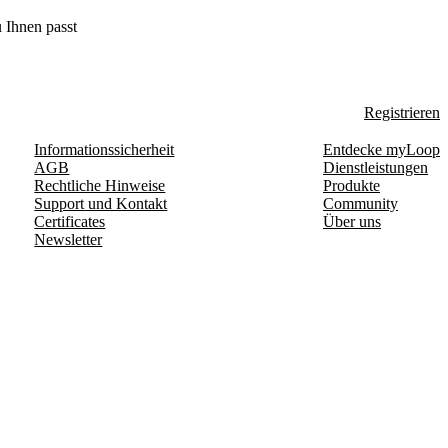
 Ihnen passt
Registrieren
Informationssicherheit
Entdecke myLoop
AGB
Dienstleistungen
Rechtliche Hinweise
Produkte
Support und Kontakt
Community
Certificates
Über uns
Newsletter