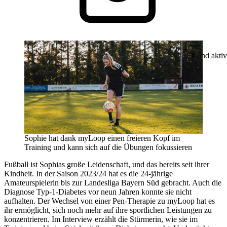
Fit und aktiv
Sophie hat dank myLoop einen freieren Kopf im
Training und kann sich auf die Übungen fokussieren
Fußball ist Sophias große Leidenschaft, und das bereits seit ihrer
Kindheit. In der Saison 2023/24 hat es die 24-jährige
Amateurspielerin bis zur Landesliga Bayern Süd gebracht. Auch die
Diagnose Typ-1-Diabetes vor neun Jahren konnte sie nicht
aufhalten. Der Wechsel von einer Pen-Therapie zu myLoop hat es
ihr ermöglicht, sich noch mehr auf ihre sportlichen Leistungen zu
konzentrieren. Im Interview erzählt die Stürmerin, wie sie im