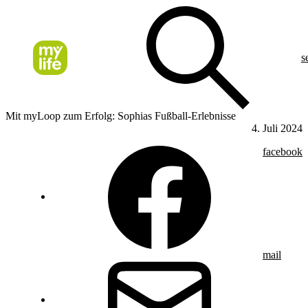
s
Mit myLoop zum Erfolg: Sophias Fußball-Erlebnisse
4. Juli 2024
facebook
mail