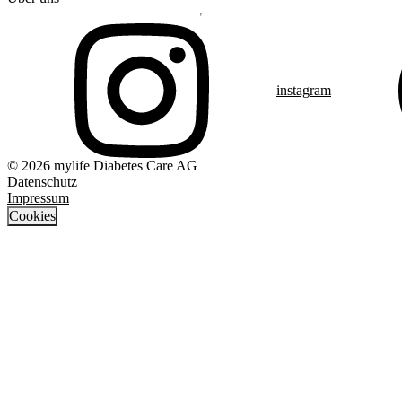
instagram
© 2026 mylife Diabetes Care AG
Datenschutz
Impressum
Cookies