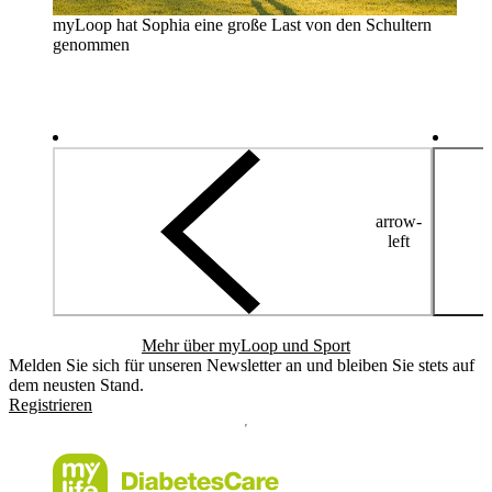
myLoop hat Sophia eine große Last von den Schultern
genommen
arrow-
left
Mehr über myLoop und Sport
Melden Sie sich für unseren Newsletter an und bleiben Sie stets auf
dem neusten Stand.
Registrieren