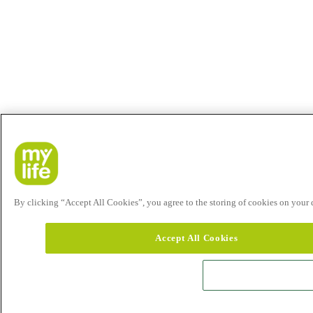
By clicking “Accept All Cookies”, you agree to the storing of cookies on your de
Accept All Cookies