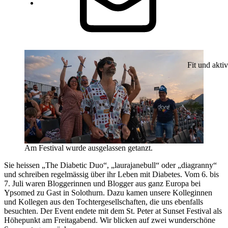
Fit und aktiv
Am Festival wurde ausgelassen getanzt.
Sie heissen „The Diabetic Duo“, „laurajanebull“ oder „diagranny“
und schreiben regelmässig über ihr Leben mit Diabetes. Vom 6. bis
7. Juli waren Bloggerinnen und Blogger aus ganz Europa bei
Ypsomed zu Gast in Solothurn. Dazu kamen unsere Kolleginnen
und Kollegen aus den Tochtergesellschaften, die uns ebenfalls
besuchten. Der Event endete mit dem St. Peter at Sunset Festival als
Höhepunkt am Freitagabend. Wir blicken auf zwei wunderschöne