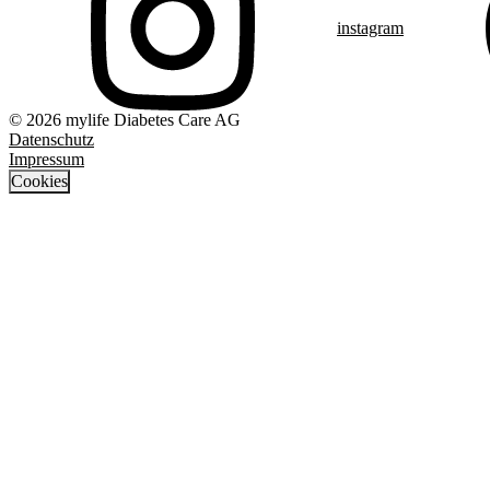
instagram
© 2026 mylife Diabetes Care AG
Datenschutz
Impressum
Cookies