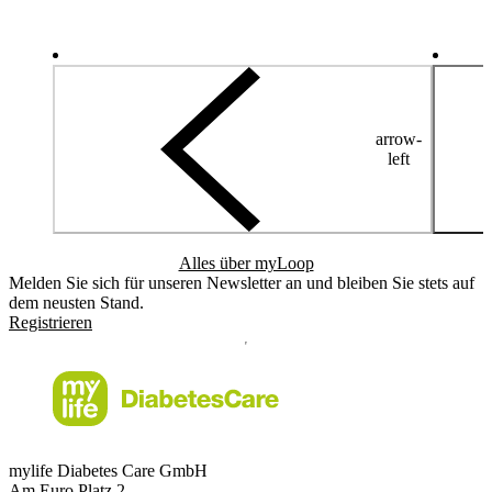
arrow-
left
Alles über myLoop
Melden Sie sich für unseren Newsletter an und bleiben Sie stets auf
dem neusten Stand.
Registrieren
mylife Diabetes Care GmbH
Am Euro Platz 2