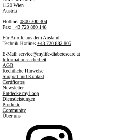
1120 Wien
Austria
Hotline:
0800 300 304
Fax:
+43 720 880 148
Für Anrufe aus dem Ausland:
Technik-Hotline:
+43 720 882 805
E-Mail:
service@mylife-diabetescare.at
Informationssicherheit
AGB
Rechtliche Hinweise
Support und Kontakt
Certificates
Newsletter
Entdecke myLoop
Dienstleistungen
Produkte
Community
Über uns