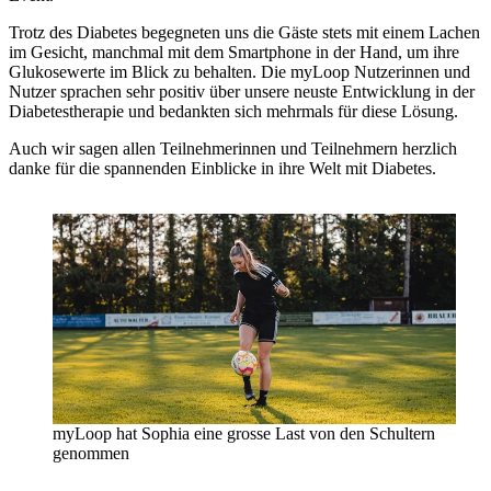
Trotz des Diabetes begegneten uns die Gäste stets mit einem Lachen
im Gesicht, manchmal mit dem Smartphone in der Hand, um ihre
Glukosewerte im Blick zu behalten. Die myLoop Nutzerinnen und
Nutzer sprachen sehr positiv über unsere neuste Entwicklung in der
Diabetestherapie und bedankten sich mehrmals für diese Lösung.
Auch wir sagen allen Teilnehmerinnen und Teilnehmern herzlich
danke für die spannenden Einblicke in ihre Welt mit Diabetes.
myLoop hat Sophia eine grosse Last von den Schultern
genommen