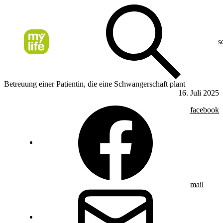
s
Betreuung einer Patientin, die eine Schwangerschaft plant
16. Juli 2025
facebook
mail