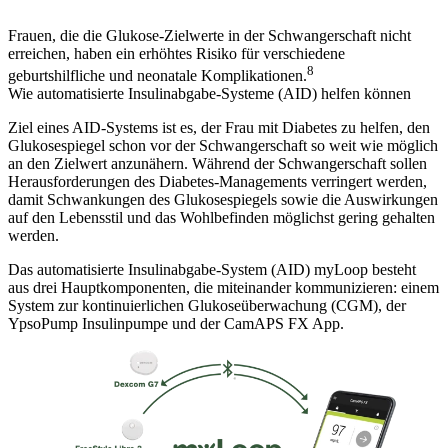
Frauen, die die Glukose-Zielwerte in der Schwangerschaft nicht
erreichen, haben ein erhöhtes Risiko für verschiedene
8
geburtshilfliche und neonatale Komplikationen.
Wie automatisierte Insulinabgabe-Systeme (AID) helfen können
Ziel eines AID-Systems ist es, der Frau mit Diabetes zu helfen, den
Glukosespiegel schon vor der Schwangerschaft so weit wie möglich
an den Zielwert anzunähern. Während der Schwangerschaft sollen
Herausforderungen des Diabetes-Managements verringert werden,
damit Schwankungen des Glukosespiegels sowie die Auswirkungen
auf den Lebensstil und das Wohlbefinden möglichst gering gehalten
werden.
Das automatisierte Insulinabgabe-System (AID) myLoop besteht
aus drei Hauptkomponenten, die miteinander kommunizieren: einem
System zur kontinuierlichen Glukoseüberwachung (CGM), der
YpsoPump Insulinpumpe und der CamAPS FX App.