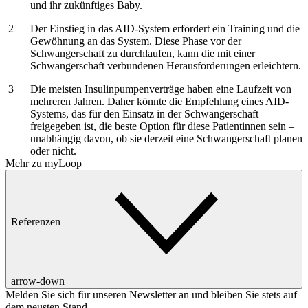
und ihr zukünftiges Baby.
Der Einstieg in das AID-System erfordert ein Training und die
Gewöhnung an das System. Diese Phase vor der
Schwangerschaft zu durchlaufen, kann die mit einer
Schwangerschaft verbundenen Herausforderungen erleichtern.
Die meisten Insulinpumpenverträge haben eine Laufzeit von
mehreren Jahren. Daher könnte die Empfehlung eines AID-
Systems, das für den Einsatz in der Schwangerschaft
freigegeben ist, die beste Option für diese Patientinnen sein –
unabhängig davon, ob sie derzeit eine Schwangerschaft planen
oder nicht.
Mehr zu myLoop
Referenzen
arrow-down
Melden Sie sich für unseren Newsletter an und bleiben Sie stets auf
dem neusten Stand.