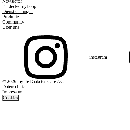
Newsletter
Entdecke myLoop
Dienstleistungen
Produkte
Community
Über uns
instagram
© 2026 mylife Diabetes Care AG
Datenschutz
Impressum
Cookies