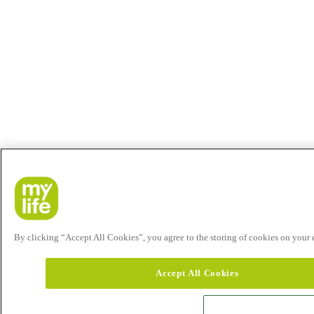
By clicking “Accept All Cookies”, you agree to the storing of cookies on your de
Accept All Cookies