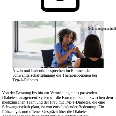
Schwangerschaft
Ärztin und Patientin besprechen im Rahmen der
Schwangerschaftsplanung die Therapieoptionen bei
Typ-1-Diabetes
Von der Beratung bis hin zur Verordnung eines passenden
Diabetesmanagement-Systems – die Kommunikation zwischen dem
medizinischen Team und der Frau mit Typ-1-Diabetes, die eine
Schwangerschaft plant, ist von entscheidender Bedeutung. Ein
frühzeitiges und offenes Gespräch über die Diabetes-