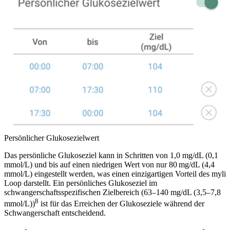
Persönlicher Glukosezielwert
Das persönliche Glukoseziel kann in Schritten von 1,0 mg/dL (0,1
mmol/L)
und bis auf einen niedrigen Wert von nur
80 mg/dL (4,4
mmol/L) eingestellt werden,
was einen einzigartigen Vorteil des mylif
Loop darstellt.
Ein persönliches Glukoseziel im
schwangerschaftsspezifischen Zielbereich (63–140 mg/dL (3,5–7,8
8
mmol/L))
ist für das Erreichen der Glukoseziele während der
Schwangerschaft entscheidend.