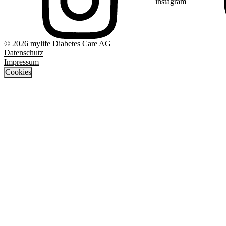
instagram
© 2026 mylife Diabetes Care AG
Datenschutz
Impressum
Cookies