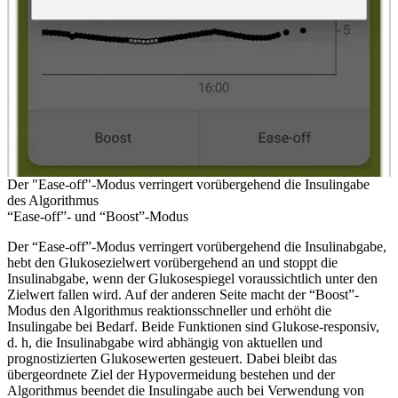
Der "Ease-off"-Modus verringert vorübergehend die Insulingabe
des Algorithmus
“Ease-off”- und “Boost”-Modus
Der “Ease-off”-Modus verringert vorübergehend die Insulinabgabe,
hebt den Glukosezielwert vorübergehend an und stoppt die
Insulinabgabe, wenn der Glukosespiegel voraussichtlich unter den
Zielwert fallen wird. Auf der anderen Seite macht der “Boost”-
Modus den Algorithmus reaktionsschneller und erhöht die
Insulingabe bei Bedarf. Beide Funktionen sind Glukose-responsiv,
d. h, die Insulinabgabe wird abhängig von aktuellen und
prognostizierten Glukosewerten gesteuert. Dabei bleibt das
übergeordnete Ziel der Hypovermeidung bestehen und der
Algorithmus beendet die Insulingabe auch bei Verwendung von