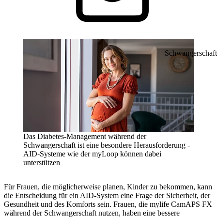
Schwangerschaft
Das Diabetes-Management während der
Schwangerschaft ist eine besondere Herausforderung -
AID-Systeme wie der myLoop können dabei
unterstützen
Für Frauen, die möglicherweise planen, Kinder zu bekommen, kann
die Entscheidung für ein AID-System eine Frage der Sicherheit, der
Gesundheit und des Komforts sein. Frauen, die mylife CamAPS FX
während der Schwangerschaft nutzen, haben eine bessere