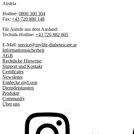
Austria
Hotline:
0800 300 304
Fax:
+43 720 880 148
Für Anrufe aus dem Ausland:
Technik-Hotline:
+43 720 882 805
E-Mail:
service@mylife-diabetescare.at
Informationssicherheit
AGB
Rechtliche Hinweise
Support und Kontakt
Certificates
Newsletter
Entdecke myLoop
Dienstleistungen
Produkte
Community
Über uns