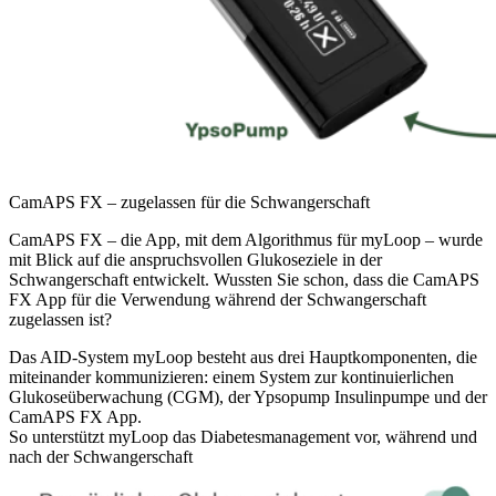
CamAPS FX – zugelassen für die Schwangerschaft
CamAPS FX – die App, mit dem Algorithmus für myLoop – wurde
mit Blick auf die anspruchsvollen Glukoseziele in der
Schwangerschaft entwickelt. Wussten Sie schon, dass die CamAPS
FX App für die Verwendung während der Schwangerschaft
zugelassen ist?
Das AID-System myLoop besteht aus drei Hauptkomponenten, die
miteinander kommunizieren: einem System zur kontinuierlichen
Glukoseüberwachung (CGM), der Ypsopump Insulinpumpe und der
CamAPS FX App.
So unterstützt myLoop das Diabetesmanagement vor, während und
nach der Schwangerschaft