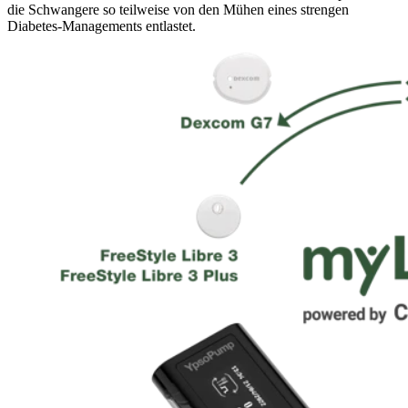
die
Schwangere
so teilweise von den Mühen eines strengen
Diabetes-Managements entlastet.