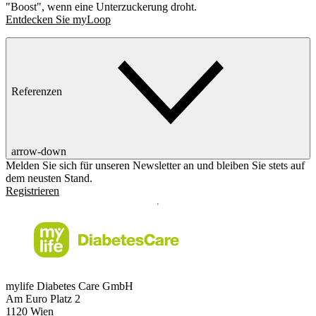
"Boost", wenn eine Unterzuckerung droht.
Entdecken Sie myLoop
Referenzen
arrow-down
Melden Sie sich für unseren Newsletter an und bleiben Sie stets auf
dem neusten Stand.
Registrieren
mylife Diabetes Care GmbH
Am Euro Platz 2
1120 Wien