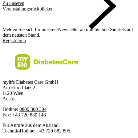
Zu unseren
Veranstaltungsrückblicken
Melden Sie sich für unseren Newsletter an und bleiben Sie stets auf
dem neusten Stand.
Registrieren
mylife Diabetes Care GmbH
Am Euro Platz 2
1120 Wien
Austria
Hotline:
0800 300 304
Fax:
+43 720 880 148
Für Anrufe aus dem Ausland:
Technik-Hotline:
+43 720 882 805