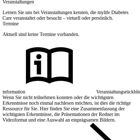
Veranstaltungen
Lernen Sie uns bei Veranstaltungen kennen, die mylife Diabetes
Care veranstaltet oder besucht – virtuell oder persönlich.
Termine
Aktuell sind keine Termine vorhanden.
information
Veranstaltungsrückbli
Wenn Sie nicht teilnehmen konnten oder die wichtigsten
Erkenntnisse noch einmal nachlesen möchten, ist dies die richtige
Ressource für Sie. Hier finden Sie eine Zusammenfassung der
wichtigsten Erkenntnisse, die Präsentationen der Redner im
Videoformat und eine Auswahl an einprägsamen Bildern.