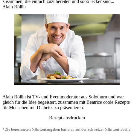
zusammen, die einfach zuzubereiten und sooo lecker sind...
Alain Röllin
Alain Röllin ist TV- und Eventmoderator aus Solothurn und war
gleich für die Idee begeistert, zusammen mit Beatrice coole Rezepte
für Menschen mit Diabetes zu präsentieren.
Rezept ausdrucken
*Die berechneten Nährwertangaben basieren auf der Schweizer Nährwerttabelle