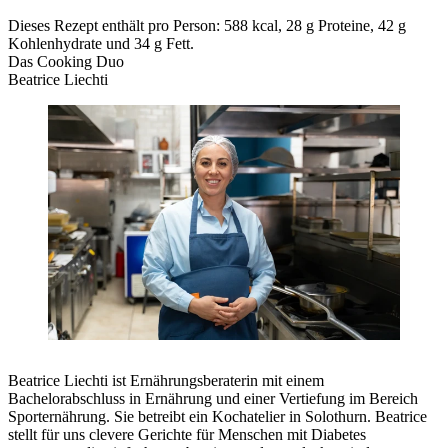
Dieses Rezept enthält pro Person: 588 kcal, 28 g Proteine, 42 g
Kohlenhydrate und 34 g Fett.
Das Cooking Duo
Beatrice Liechti
Beatrice Liechti ist Ernährungsberaterin mit einem
Bachelorabschluss in Ernährung und einer Vertiefung im Bereich
Sporternährung. Sie betreibt ein Kochatelier in Solothurn. Beatrice
stellt für uns clevere Gerichte für Menschen mit Diabetes