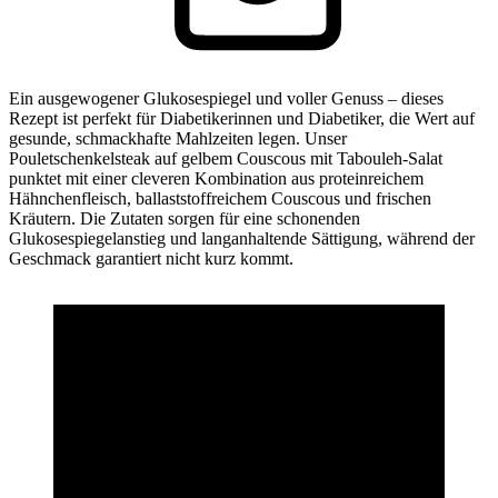
Ein ausgewogener Glukosespiegel und voller Genuss – dieses
Rezept ist perfekt für Diabetikerinnen und Diabetiker, die Wert auf
gesunde, schmackhafte Mahlzeiten legen. Unser
Pouletschenkelsteak auf gelbem Couscous mit Tabouleh-Salat
punktet mit einer cleveren Kombination aus proteinreichem
Hähnchenfleisch, ballaststoffreichem Couscous und frischen
Kräutern. Die Zutaten sorgen für eine schonenden
Glukosespiegelanstieg und langanhaltende Sättigung, während der
Geschmack garantiert nicht kurz kommt.