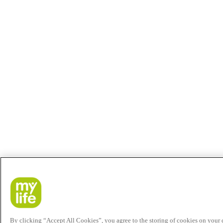
By clicking “Accept All Cookies”, you agree to the storing of cookies on your de