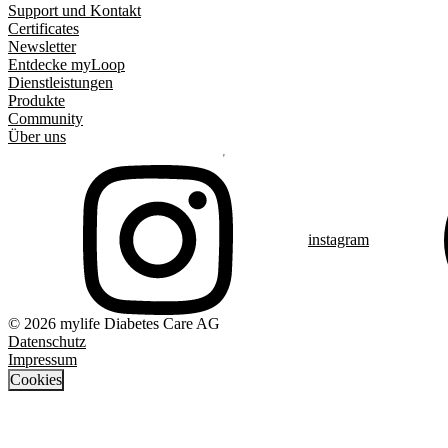
Support und Kontakt
Certificates
Newsletter
Entdecke myLoop
Dienstleistungen
Produkte
Community
Über uns
instagram
© 2026 mylife Diabetes Care AG
Datenschutz
Impressum
Cookies