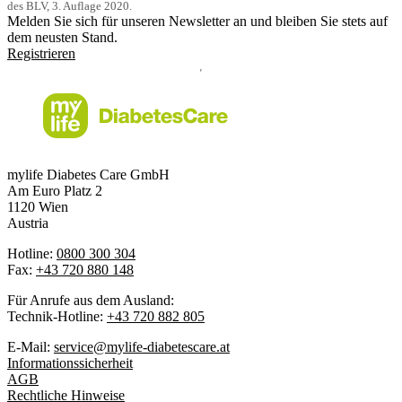
des BLV, 3. Auflage 2020.
Melden Sie sich für unseren Newsletter an und bleiben Sie stets auf
dem neusten Stand.
Registrieren
mylife Diabetes Care GmbH
Am Euro Platz 2
1120 Wien
Austria
Hotline:
0800 300 304
Fax:
+43 720 880 148
Für Anrufe aus dem Ausland:
Technik-Hotline:
+43 720 882 805
E-Mail:
service@mylife-diabetescare.at
Informationssicherheit
AGB
Rechtliche Hinweise