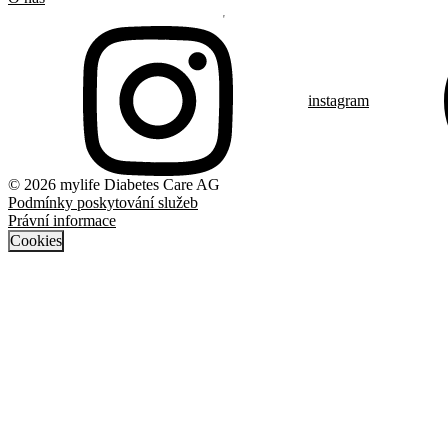
instagram
© 2026 mylife Diabetes Care AG
Podmínky poskytování služeb
Právní informace
Cookies