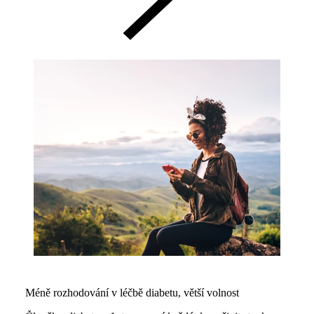
Méně rozhodování v léčbě diabetu, větší volnost