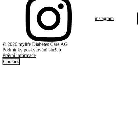
instagram
© 2026 mylife Diabetes Care AG
Podmínky poskytování služeb
Právní informace
Cookies