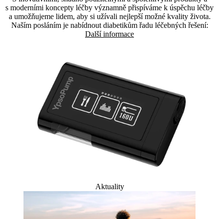
s moderními koncepty léčby významně přispíváme k úspěchu léčby
a umožňujeme lidem, aby si užívali nejlepší možné kvality života.
Naším posláním je nabídnout diabetikům řadu léčebných řešení:
Další informace
Aktuality