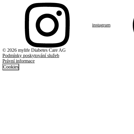
instagram
© 2026 mylife Diabetes Care AG
Podmínky poskytování služeb
Právní informace
Cookies