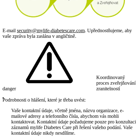
E-mail
security@mylife-diabetescare.com
. Upřednostňujeme, aby
vaše zpráva byla zaslána v angličtině.
Koordinovaný
proces zveřejňování
danger
zranitelností
Podrobnosti o hlášení, které je třeba uvést:
Vaše kontaktní údaje, včetně jména, názvu organizace, e-
mailové adresy a telefonního čísla, abychom vás mohli
kontaktovat. Kontaktní údaje požadujeme pouze pro konzultaci
záznamů mylife Diabetes Care při řešení vašeho podání. Vaše
kontaktní údaje nikdy nesdílíme.