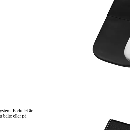
ystem. Fodralet är
 bälte eller på