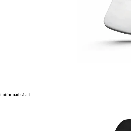
 utformad så att