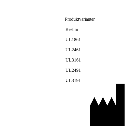
Produktvarianter
Best.nr
UL1861
UL2461
UL3161
UL2491
UL3191