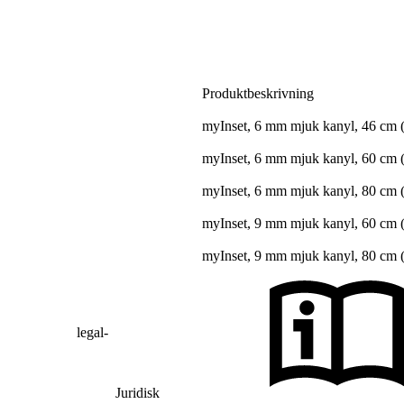
Produktbeskrivning
myInset, 6 mm mjuk kanyl, 46 cm (
myInset, 6 mm mjuk kanyl, 60 cm (
myInset, 6 mm mjuk kanyl, 80 cm (
myInset, 9 mm mjuk kanyl, 60 cm (
myInset, 9 mm mjuk kanyl, 80 cm (
legal-
Juridisk