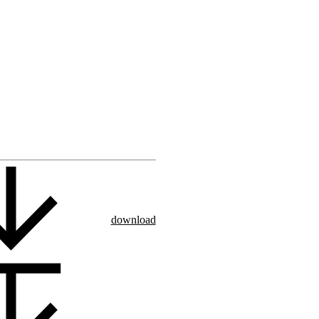
download