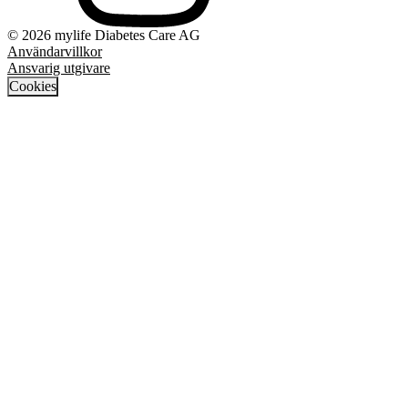
© 2026 mylife Diabetes Care AG
Användarvillkor
Ansvarig utgivare
Cookies