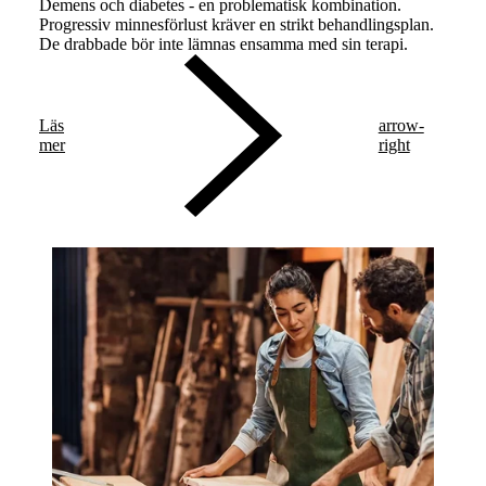
Demens och diabetes - en problematisk kombination.
Progressiv minnesförlust kräver en strikt behandlingsplan.
De drabbade bör inte lämnas ensamma med sin terapi.
Läs
arrow-
mer
right