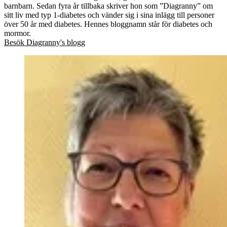
barnbarn. Sedan fyra år tillbaka skriver hon som ”Diagranny” om
sitt liv med typ 1-diabetes och vänder sig i sina inlägg till personer
över 50 år med diabetes. Hennes bloggnamn står för diabetes och
mormor.
Besök Diagranny's blogg