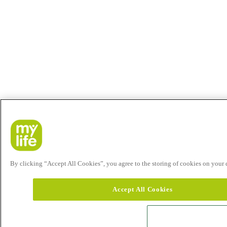
By clicking “Accept All Cookies”, you agree to the storing of cookies on your de
Accept All Cookies