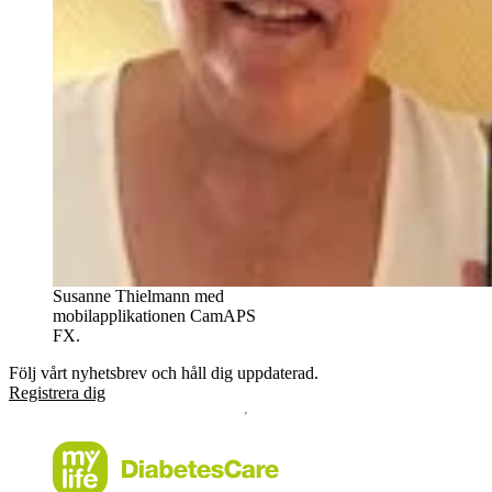
Susanne Thielmann med
mobilapplikationen CamAPS
FX.
Följ vårt nyhetsbrev och håll dig uppdaterad.
Registrera dig