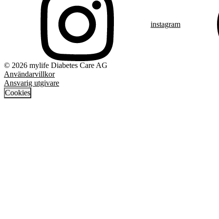
instagram
© 2026 mylife Diabetes Care AG
Användarvillkor
Ansvarig utgivare
Cookies