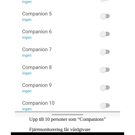
Upp till 10 personer som “Companions”
Fjärrmonitorering får vårdgivare