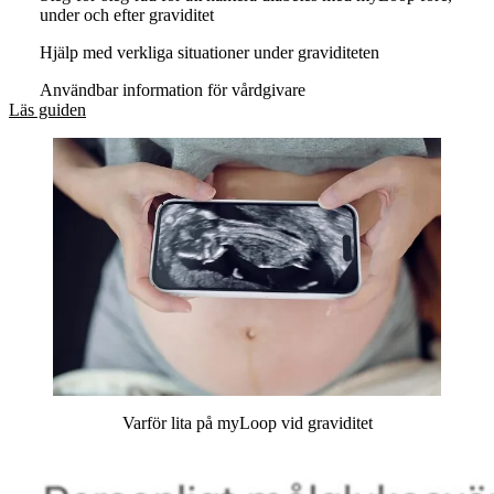
under och efter graviditet
Hjälp med verkliga situationer under graviditeten
Användbar information för vårdgivare
Läs guiden
Varför lita på myLoop vid graviditet