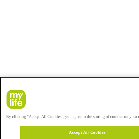
By clicking “Accept All Cookies”, you agree to the storing of cookies on your de
Accept All Cookies